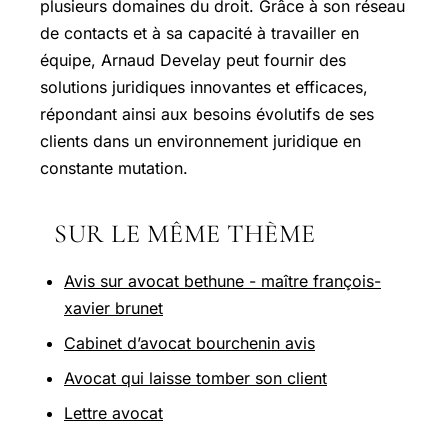
plusieurs domaines du droit. Grâce à son réseau
de contacts et à sa capacité à travailler en
équipe, Arnaud Develay peut fournir des
solutions juridiques innovantes et efficaces,
répondant ainsi aux besoins évolutifs de ses
clients dans un environnement juridique en
constante mutation.
SUR LE MÊME THÈME
Avis sur avocat bethune - maître françois-
xavier brunet
Cabinet d’avocat bourchenin avis
Avocat qui laisse tomber son client
Lettre avocat