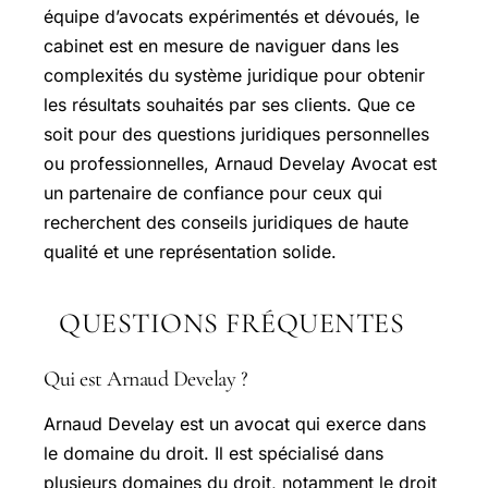
équipe d’avocats expérimentés et dévoués, le
cabinet est en mesure de naviguer dans les
complexités du système juridique pour obtenir
les résultats souhaités par ses clients. Que ce
soit pour des questions juridiques personnelles
ou professionnelles, Arnaud Develay Avocat est
un partenaire de confiance pour ceux qui
recherchent des conseils juridiques de haute
qualité et une représentation solide.
QUESTIONS FRÉQUENTES
Qui est Arnaud Develay ?
Arnaud Develay est un avocat qui exerce dans
le domaine du droit. Il est spécialisé dans
plusieurs domaines du droit, notamment le droit