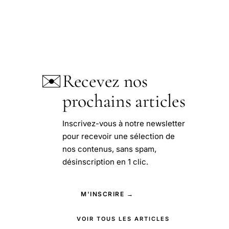
✉️
Recevez nos
prochains articles
Inscrivez-vous à notre newsletter
pour recevoir une sélection de
nos contenus, sans spam,
désinscription en 1 clic.
M'INSCRIRE →
VOIR TOUS LES ARTICLES