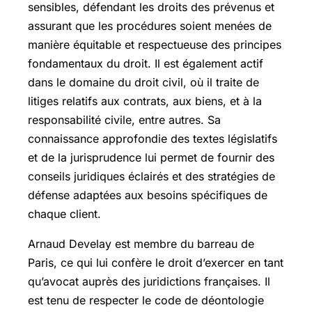
sensibles, défendant les droits des prévenus et
assurant que les procédures soient menées de
manière équitable et respectueuse des principes
fondamentaux du droit. Il est également actif
dans le domaine du droit civil, où il traite de
litiges relatifs aux contrats, aux biens, et à la
responsabilité civile, entre autres. Sa
connaissance approfondie des textes législatifs
et de la jurisprudence lui permet de fournir des
conseils juridiques éclairés et des stratégies de
défense adaptées aux besoins spécifiques de
chaque client.
Arnaud Develay est membre du barreau de
Paris, ce qui lui confère le droit d’exercer en tant
qu’avocat auprès des juridictions françaises. Il
est tenu de respecter le code de déontologie