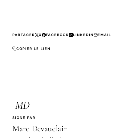
PARTAGER
X
FACEBOOK
LINKEDIN
EMAIL
COPIER LE LIEN
MD
SIGNÉ PAR
Marc Devauclair