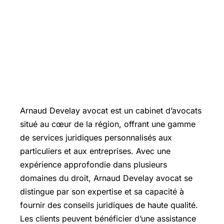
Arnaud Develay avocat est un cabinet d’avocats
situé au cœur de la région, offrant une gamme
de services juridiques personnalisés aux
particuliers et aux entreprises. Avec une
expérience approfondie dans plusieurs
domaines du droit, Arnaud Develay avocat se
distingue par son expertise et sa capacité à
fournir des conseils juridiques de haute qualité.
Les clients peuvent bénéficier d’une assistance