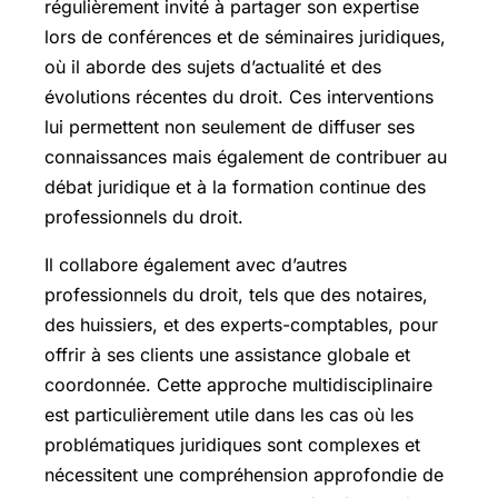
régulièrement invité à partager son expertise
lors de conférences et de séminaires juridiques,
où il aborde des sujets d’actualité et des
évolutions récentes du droit. Ces interventions
lui permettent non seulement de diffuser ses
connaissances mais également de contribuer au
débat juridique et à la formation continue des
professionnels du droit.
Il collabore également avec d’autres
professionnels du droit, tels que des notaires,
des huissiers, et des experts-comptables, pour
offrir à ses clients une assistance globale et
coordonnée. Cette approche multidisciplinaire
est particulièrement utile dans les cas où les
problématiques juridiques sont complexes et
nécessitent une compréhension approfondie de