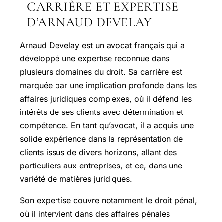
CARRIÈRE ET EXPERTISE
D’ARNAUD DEVELAY
Arnaud Develay est un avocat français qui a
développé une expertise reconnue dans
plusieurs domaines du droit. Sa carrière est
marquée par une implication profonde dans les
affaires juridiques complexes, où il défend les
intérêts de ses clients avec détermination et
compétence. En tant qu’avocat, il a acquis une
solide expérience dans la représentation de
clients issus de divers horizons, allant des
particuliers aux entreprises, et ce, dans une
variété de matières juridiques.
Son expertise couvre notamment le droit pénal,
où il intervient dans des affaires pénales