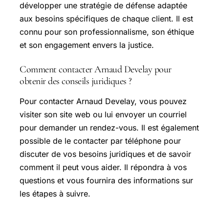
développer une stratégie de défense adaptée
aux besoins spécifiques de chaque client. Il est
connu pour son professionnalisme, son éthique
et son engagement envers la justice.
Comment contacter Arnaud Develay pour
obtenir des conseils juridiques ?
Pour contacter Arnaud Develay, vous pouvez
visiter son site web ou lui envoyer un courriel
pour demander un rendez-vous. Il est également
possible de le contacter par téléphone pour
discuter de vos besoins juridiques et de savoir
comment il peut vous aider. Il répondra à vos
questions et vous fournira des informations sur
les étapes à suivre.