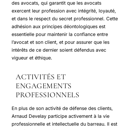
des avocats, qui garantit que les avocats
exercent leur profession avec intégrité, loyauté,
et dans le respect du secret professionnel. Cette
adhésion aux principes déontologiques est
essentielle pour maintenir la confiance entre
l’avocat et son client, et pour assurer que les
intérêts de ce dernier soient défendus avec
vigueur et éthique.
ACTIVITÉS ET
ENGAGEMENTS
PROFESSIONNELS
En plus de son activité de défense des clients,
Arnaud Develay participe activement à la vie
professionnelle et intellectuelle du barreau. Il est