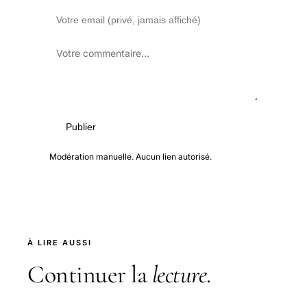
Publier
Modération manuelle. Aucun lien autorisé.
À LIRE AUSSI
Continuer la
lecture
.