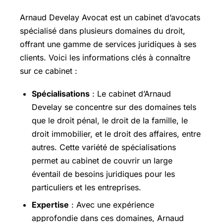
Arnaud Develay Avocat est un cabinet d’avocats
spécialisé dans plusieurs domaines du droit,
offrant une gamme de services juridiques à ses
clients. Voici les informations clés à connaître
sur ce cabinet :
Spécialisations
: Le cabinet d’Arnaud
Develay se concentre sur des domaines tels
que le droit pénal, le droit de la famille, le
droit immobilier, et le droit des affaires, entre
autres. Cette variété de spécialisations
permet au cabinet de couvrir un large
éventail de besoins juridiques pour les
particuliers et les entreprises.
Expertise
: Avec une expérience
approfondie dans ces domaines, Arnaud