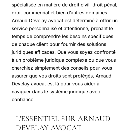
spécialisée en matière de droit civil, droit pénal,
droit commercial et bien d’autres domaines.
Arnaud Develay avocat est déterminé à offrir un
service personnalisé et attentionné, prenant le
temps de comprendre les besoins spécifiques
de chaque client pour fournir des solutions
juridiques efficaces. Que vous soyez confronté
à un problème juridique complexe ou que vous
cherchiez simplement des conseils pour vous
assurer que vos droits sont protégés, Arnaud
Develay avocat est là pour vous aider à
naviguer dans le système juridique avec
confiance.
L’ESSENTIEL SUR ARNAUD
DEVELAY AVOCAT