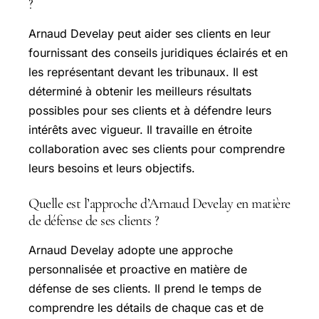
?
Arnaud Develay peut aider ses clients en leur
fournissant des conseils juridiques éclairés et en
les représentant devant les tribunaux. Il est
déterminé à obtenir les meilleurs résultats
possibles pour ses clients et à défendre leurs
intérêts avec vigueur. Il travaille en étroite
collaboration avec ses clients pour comprendre
leurs besoins et leurs objectifs.
Quelle est l’approche d’Arnaud Develay en matière
de défense de ses clients ?
Arnaud Develay adopte une approche
personnalisée et proactive en matière de
défense de ses clients. Il prend le temps de
comprendre les détails de chaque cas et de