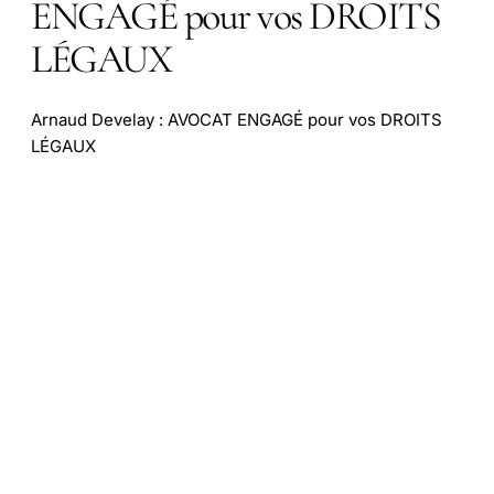
ENGAGÉ pour vos DROITS
LÉGAUX
Arnaud Develay : AVOCAT ENGAGÉ pour vos DROITS
LÉGAUX