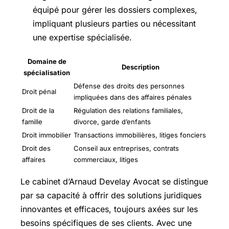
équipé pour gérer les dossiers complexes,
impliquant plusieurs parties ou nécessitant
une expertise spécialisée.
Domaine de
Description
spécialisation
Défense des droits des personnes
Droit pénal
impliquées dans des affaires pénales
Droit de la
Régulation des relations familiales,
famille
divorce, garde d’enfants
Droit immobilier
Transactions immobilières, litiges fonciers
Droit des
Conseil aux entreprises, contrats
affaires
commerciaux, litiges
Le cabinet d’Arnaud Develay Avocat se distingue
par sa capacité à offrir des solutions juridiques
innovantes et efficaces, toujours axées sur les
besoins spécifiques de ses clients. Avec une