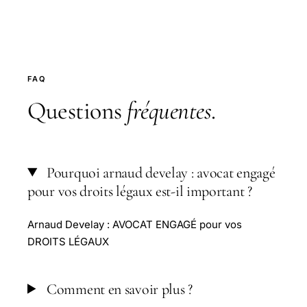
FAQ
Questions
fréquentes
.
Pourquoi arnaud develay : avocat engagé
pour vos droits légaux est-il important ?
Arnaud Develay : AVOCAT ENGAGÉ pour vos
DROITS LÉGAUX
Comment en savoir plus ?