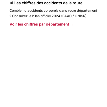
📊 Les chiffres des accidents de la route
Combien d'accidents corporels dans votre département
? Consultez le bilan officiel 2024 (BAAC / ONISR).
Voir les chiffres par département →