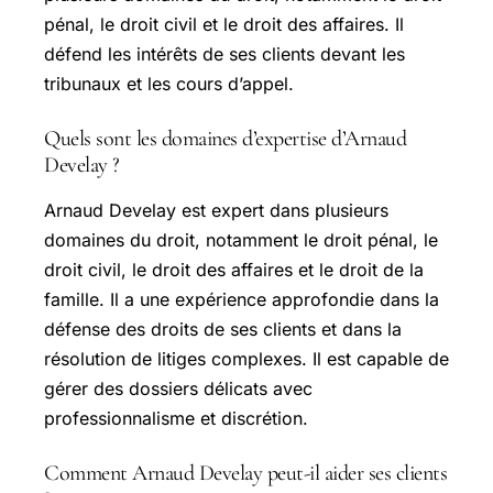
pénal, le droit civil et le droit des affaires. Il
défend les intérêts de ses clients devant les
tribunaux et les cours d’appel.
Quels sont les domaines d’expertise d’Arnaud
Develay ?
Arnaud Develay est expert dans plusieurs
domaines du droit, notamment le droit pénal, le
droit civil, le droit des affaires et le droit de la
famille. Il a une expérience approfondie dans la
défense des droits de ses clients et dans la
résolution de litiges complexes. Il est capable de
gérer des dossiers délicats avec
professionnalisme et discrétion.
Comment Arnaud Develay peut-il aider ses clients