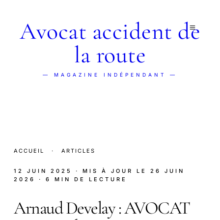
Avocat accident de
la route
— MAGAZINE INDÉPENDANT —
ACCUEIL
·
ARTICLES
12 JUIN 2025
· MIS À JOUR LE
26 JUIN
2026
· 6 MIN DE LECTURE
Arnaud Develay : AVOCAT