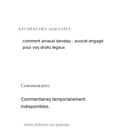
RECHERCHES ASSOCIÉES
comment arnaud develay : avocat engagé
pour vos droits légaux
Commentaires
Commentaires temporairement
indisponibles.