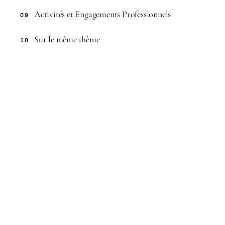
Activités et Engagements Professionnels
09
Sur le même thème
10