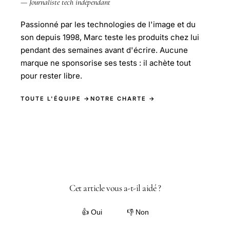
— Journaliste tech indépendant
Passionné par les technologies de l'image et du
son depuis 1998, Marc teste les produits chez lui
pendant des semaines avant d'écrire. Aucune
marque ne sponsorise ses tests : il achète tout
pour rester libre.
TOUTE L'ÉQUIPE →
NOTRE CHARTE →
Cet article vous a-t-il aidé ?
👍 Oui
👎 Non