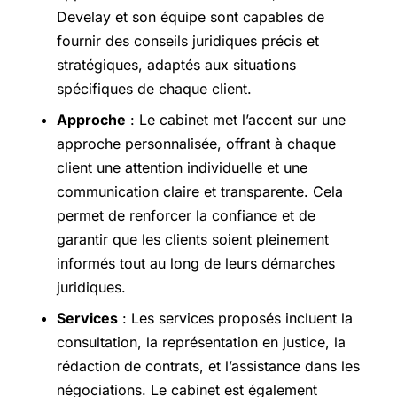
Develay et son équipe sont capables de
fournir des conseils juridiques précis et
stratégiques, adaptés aux situations
spécifiques de chaque client.
Approche
: Le cabinet met l’accent sur une
approche personnalisée, offrant à chaque
client une attention individuelle et une
communication claire et transparente. Cela
permet de renforcer la confiance et de
garantir que les clients soient pleinement
informés tout au long de leurs démarches
juridiques.
Services
: Les services proposés incluent la
consultation, la représentation en justice, la
rédaction de contrats, et l’assistance dans les
négociations. Le cabinet est également