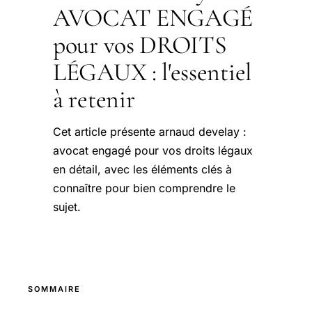
AVOCAT ENGAGÉ
pour vos DROITS
LÉGAUX : l'essentiel
à retenir
Cet article présente arnaud develay :
avocat engagé pour vos droits légaux
en détail, avec les éléments clés à
connaître pour bien comprendre le
sujet.
SOMMAIRE