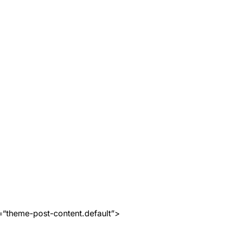
=“theme-post-content.default”>