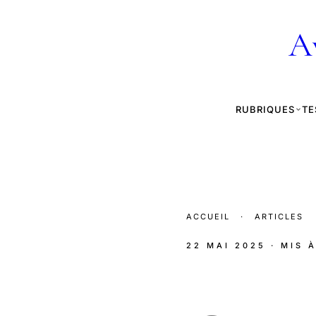
A
RUBRIQUES
TE
ACCUEIL
·
ARTICLES
22 MAI 2025
· MIS 