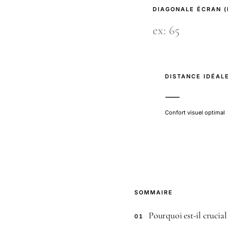
DIAGONALE ÉCRAN 
DISTANCE IDÉAL
—
Confort visuel optimal
SOMMAIRE
Pourquoi est-il crucial
01