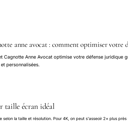
te anne avocat : comment optimiser votre d
Cagnotte Anne Avocat optimise votre défense juridique g
 et personnalisées.
 taille écran idéal
elon la taille et résolution. Pour 4K, on peut s'asseoir 2× plus près