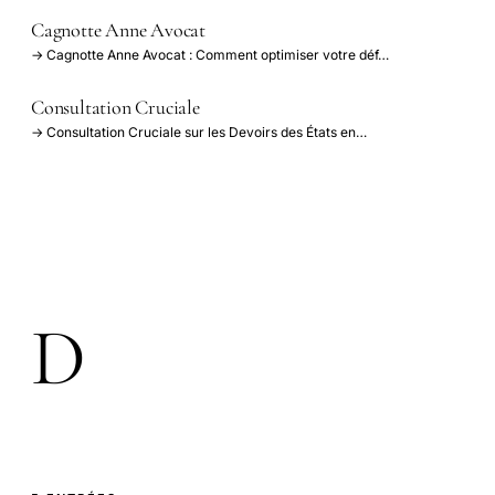
Cagnotte Anne Avocat
→ Cagnotte Anne Avocat : Comment optimiser votre déf…
Consultation Cruciale
→ Consultation Cruciale sur les Devoirs des États en…
D