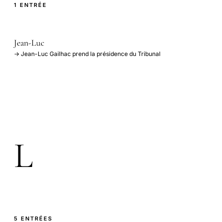
1 ENTRÉE
Jean-Luc
→ Jean-Luc Gailhac prend la présidence du Tribunal
L
5 ENTRÉES