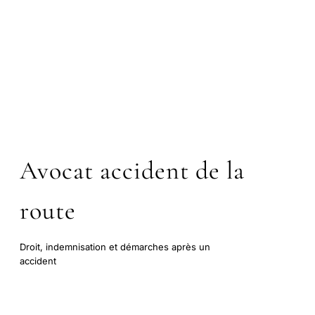
Avocat accident de la
route
Droit, indemnisation et démarches après un
accident