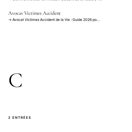
Avocat Victimes Accident
→ Avocat Victimes Accident de la Vie : Guide 2026 po…
C
2 ENTRÉES