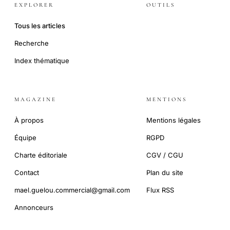
EXPLORER
OUTILS
Tous les articles
Recherche
Index thématique
MAGAZINE
MENTIONS
À propos
Mentions légales
Équipe
RGPD
Charte éditoriale
CGV / CGU
Contact
Plan du site
mael.guelou.commercial@gmail.com
Flux RSS
Annonceurs