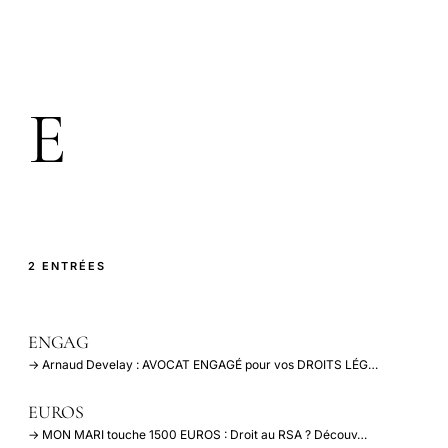
E
2 ENTRÉES
ENGAG
→ Arnaud Develay : AVOCAT ENGAGÉ pour vos DROITS LÉG…
EUROS
→ MON MARI touche 1500 EUROS : Droit au RSA ? Découv…