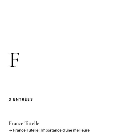
F
3 ENTRÉES
France Tutelle
→ France Tutelle : Importance d’une meilleure