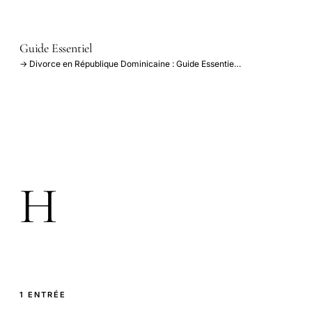
Guide Essentiel
→ Divorce en République Dominicaine : Guide Essentie…
H
1 ENTRÉE