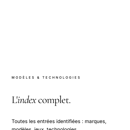
MODÈLES & TECHNOLOGIES
L'
index
complet.
Toutes les entrées identifiées : marques,
modèles, jeux, technologies.