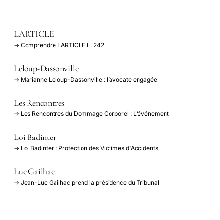
LARTICLE
→ Comprendre LARTICLE L. 242
Leloup-Dassonville
→ Marianne Leloup-Dassonville : l’avocate engagée
Les Rencontres
→ Les Rencontres du Dommage Corporel : L’événement
Loi Badinter
→ Loi Badinter : Protection des Victimes d'Accidents
Luc Gailhac
→ Jean-Luc Gailhac prend la présidence du Tribunal