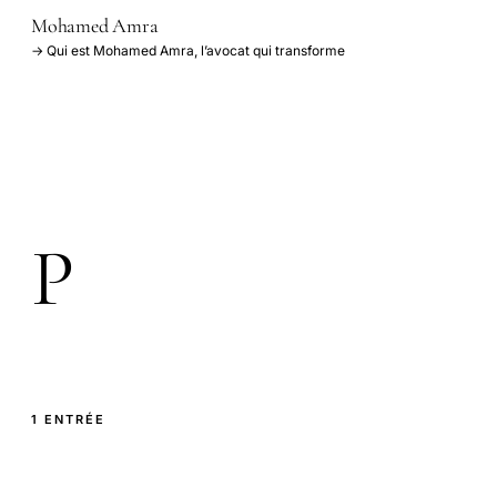
Mohamed Amra
→ Qui est Mohamed Amra, l’avocat qui transforme
P
1 ENTRÉE