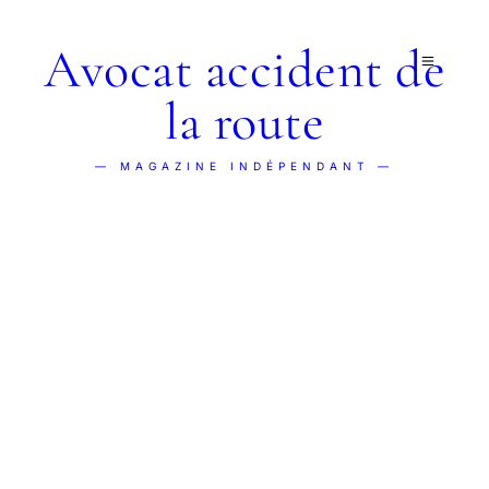
Avocat accident de
la route
— MAGAZINE INDÉPENDANT —