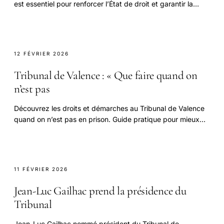
est essentiel pour renforcer l’État de droit et garantir la
justice en France.
12 FÉVRIER 2026
Tribunal de Valence : « Que faire quand on
n’est pas
Découvrez les droits et démarches au Tribunal de Valence
quand on n’est pas en prison. Guide pratique pour mieux
comprendre la justice locale.
11 FÉVRIER 2026
Jean-Luc Gailhac prend la présidence du
Tribunal
Jean-Luc Gailhac nommé président du Tribunal de