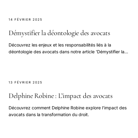
14 FÉVRIER 2025
Démystifier la déontologie des avocats
Découvrez les enjeux et les responsabilités liés à la
déontologie des avocats dans notre article 'Démystifier la
déontologie des avocats'.
13 FÉVRIER 2025
Delphine Robine : L’impact des avocats
Découvrez comment Delphine Robine explore l'impact des
avocats dans la transformation du droit.