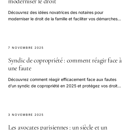
moderniser le droit
Découvrez des idées novatrices des notaires pour
moderniser le droit de la famille et faciliter vos démarches
juridiques en toute sérénité.
7 NOVEMBRE 2025
Syndic de copropriété : comment réagir face à
une faute
Découvrez comment réagir efficacement face aux fautes
d’un syndic de copropriété en 2025 et protégez vos droits
de copropriétaire.
3 NOVEMBRE 2025
Les avocates parisiennes : un siècle et un