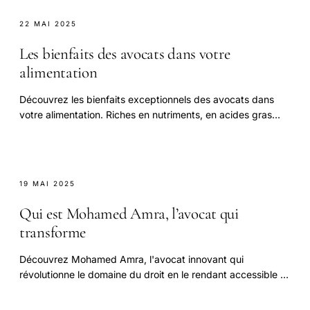
22 MAI 2025
Les bienfaits des avocats dans votre
alimentation
Découvrez les bienfaits exceptionnels des avocats dans
votre alimentation. Riches en nutriments, en acides gras
sains et en fibres, les avocats favorisent.
19 MAI 2025
Qui est Mohamed Amra, l’avocat qui
transforme
Découvrez Mohamed Amra, l'avocat innovant qui
révolutionne le domaine du droit en le rendant accessible et
pratique.