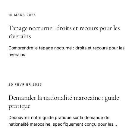
10 MARS 2025
Tapage nocturne : droits et recours pour les
riverains
Comprendre le tapage nocturne : droits et recours pour les
riverains
20 FÉVRIER 2025
Demander la nationalité marocaine : guide
pratique
Découvrez notre guide pratique sur la demande de
nationalité marocaine, spécifiquement conçu pour les
avocats et leurs clients.