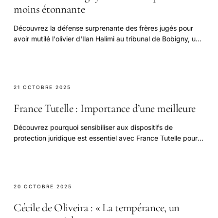
moins étonnante
Découvrez la défense surprenante des frères jugés pour
avoir mutilé l'olivier d'Ilan Halimi au tribunal de Bobigny, une
affaire hors du commun.
21 OCTOBRE 2025
France Tutelle : Importance d’une meilleure
Découvrez pourquoi sensibiliser aux dispositifs de
protection juridique est essentiel avec France Tutelle pour
mieux protéger chacun.
20 OCTOBRE 2025
Cécile de Oliveira : « La tempérance, un