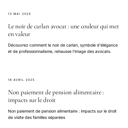
13 MAI 2025
Le noir de carlan avocat : une couleur qui met
en valeur
Découvrez comment le noir de carlan, symbole d'élégance
et de professionnalisme, rehausse l'image des avocats.
18 AVRIL 2025
Non paiement de pension alimentaire :
impacts sur le droit
Non paiement de pension alimentaire : impacts sur le droit
de visite des familles séparées