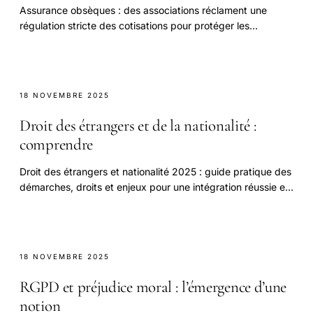
Assurance obsèques : des associations réclament une
régulation stricte des cotisations pour protéger les
consommateurs et garantir des tarifs équitables.
18 NOVEMBRE 2025
Droit des étrangers et de la nationalité :
comprendre
Droit des étrangers et nationalité 2025 : guide pratique des
démarches, droits et enjeux pour une intégration réussie en
France.
18 NOVEMBRE 2025
RGPD et préjudice moral : l’émergence d’une
notion