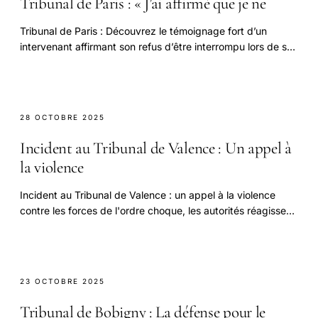
Tribunal de Paris : « J’ai affirmé que je ne
Tribunal de Paris : Découvrez le témoignage fort d’un
intervenant affirmant son refus d’être interrompu lors de son
audience.
28 OCTOBRE 2025
Incident au Tribunal de Valence : Un appel à
la violence
Incident au Tribunal de Valence : un appel à la violence
contre les forces de l'ordre choque, les autorités réagissent
fermement.
23 OCTOBRE 2025
Tribunal de Bobigny : La défense pour le