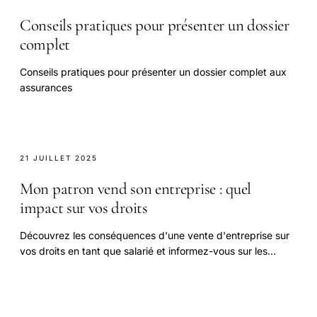
Conseils pratiques pour présenter un dossier
complet
Conseils pratiques pour présenter un dossier complet aux
assurances
21 JUILLET 2025
Mon patron vend son entreprise : quel
impact sur vos droits
Découvrez les conséquences d'une vente d'entreprise sur
vos droits en tant que salarié et informez-vous sur les
protections prévues par la loi.