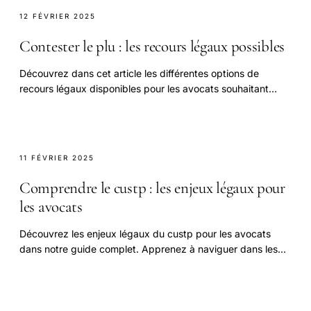
12 FÉVRIER 2025
Contester le plu : les recours légaux possibles
Découvrez dans cet article les différentes options de
recours légaux disponibles pour les avocats souhaitant
contester un Plan Local d'Urbanisme.
11 FÉVRIER 2025
Comprendre le custp : les enjeux légaux pour
les avocats
Découvrez les enjeux légaux du custp pour les avocats
dans notre guide complet. Apprenez à naviguer dans les
défis juridiques et à protéger les intérêts.