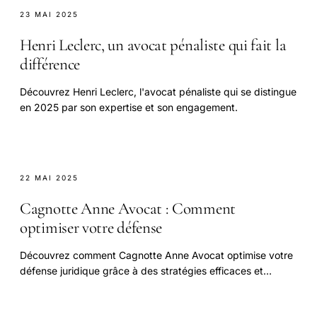
23 MAI 2025
Henri Leclerc, un avocat pénaliste qui fait la
différence
Découvrez Henri Leclerc, l'avocat pénaliste qui se distingue
en 2025 par son expertise et son engagement.
22 MAI 2025
Cagnotte Anne Avocat : Comment
optimiser votre défense
Découvrez comment Cagnotte Anne Avocat optimise votre
défense juridique grâce à des stratégies efficaces et
personnalisées.