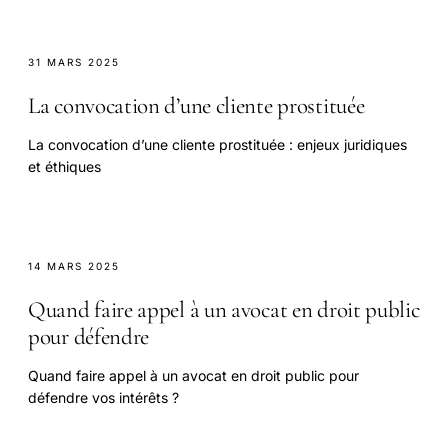
31 MARS 2025
La convocation d’une cliente prostituée
La convocation d’une cliente prostituée : enjeux juridiques
et éthiques
14 MARS 2025
Quand faire appel à un avocat en droit public
pour défendre
Quand faire appel à un avocat en droit public pour
défendre vos intérêts ?