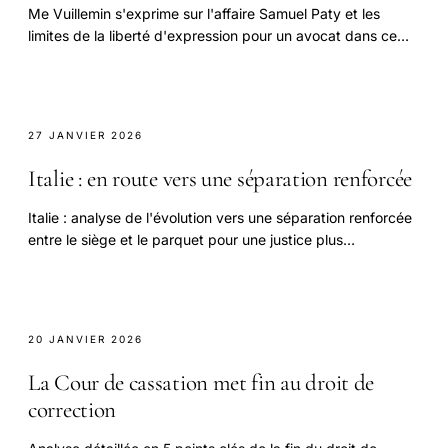
Me Vuillemin s'exprime sur l'affaire Samuel Paty et les
limites de la liberté d'expression pour un avocat dans ce
débat essentiel.
27 JANVIER 2026
Italie : en route vers une séparation renforcée
Italie : analyse de l'évolution vers une séparation renforcée
entre le siège et le parquet pour une justice plus
indépendante et efficace.
20 JANVIER 2026
La Cour de cassation met fin au droit de
correction