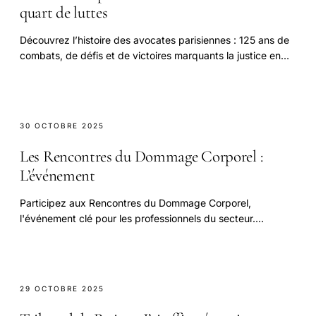
quart de luttes
Découvrez l’histoire des avocates parisiennes : 125 ans de
combats, de défis et de victoires marquants la justice en
France.
30 OCTOBRE 2025
Les Rencontres du Dommage Corporel :
L’événement
Participez aux Rencontres du Dommage Corporel,
l'événement clé pour les professionnels du secteur.
Échangez, apprenez et élargissez votre réseau !
29 OCTOBRE 2025