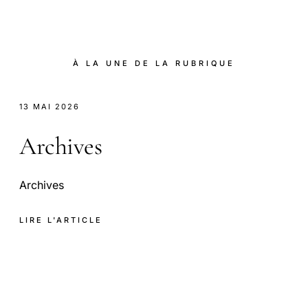
À LA UNE DE LA RUBRIQUE
13 MAI 2026
Archives
Archives
LIRE L'ARTICLE