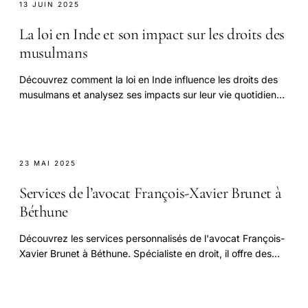
13 JUIN 2025
La loi en Inde et son impact sur les droits des
musulmans
Découvrez comment la loi en Inde influence les droits des
musulmans et analysez ses impacts sur leur vie quotidienne
et leur citoyenneté.
23 MAI 2025
Services de l’avocat François-Xavier Brunet à
Béthune
Découvrez les services personnalisés de l'avocat François-
Xavier Brunet à Béthune. Spécialiste en droit, il offre des
conseils juridiques sur mesure.