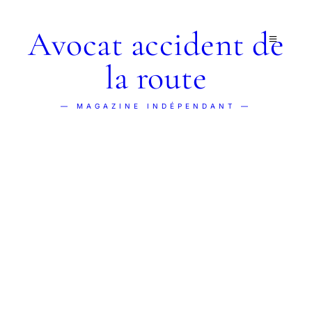
Avocat accident de
la route
— MAGAZINE INDÉPENDANT —