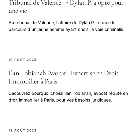
Tribunal de Valence : « Dylan P. a opté pour
une vie
Au tribunal de Valence, l'affaire de Dylan P. retrace le
parcours d'un jeune homme ayant choisi la voie criminelle.
19 AOÛT 2025
Ilan Tobianah Avocat : Expertise en Droit
Immobilier à Paris
Découvrez pourquoi choisir Ilan Tobianah, avocat réputé en
droit immobilier à Paris, pour vos besoins juridiques.
18 AOÛT 2025