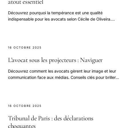
atout essentiel
Découvrez pourquoi la tempérance est une qualité
indispensable pour les avocats selon Cécile de Oliveira.
Conseils et expertise juridique.
16 OCTOBRE 2025
L’avocat sous les projecteurs : Naviguer
Découvrez comment les avocats gèrent leur image et leur
communication face aux médias. Conseils clés pour briller
sous les projecteurs.
16 OCTOBRE 2025
Tribunal de Paris : des déclarations
choquantes