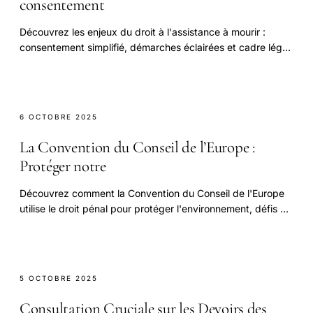
consentement
Découvrez les enjeux du droit à l'assistance à mourir :
consentement simplifié, démarches éclairées et cadre légal
actuel en France.
6 OCTOBRE 2025
La Convention du Conseil de l’Europe :
Protéger notre
Découvrez comment la Convention du Conseil de l'Europe
utilise le droit pénal pour protéger l'environnement, défis et
visions pour l'avenir.
5 OCTOBRE 2025
Consultation Cruciale sur les Devoirs des