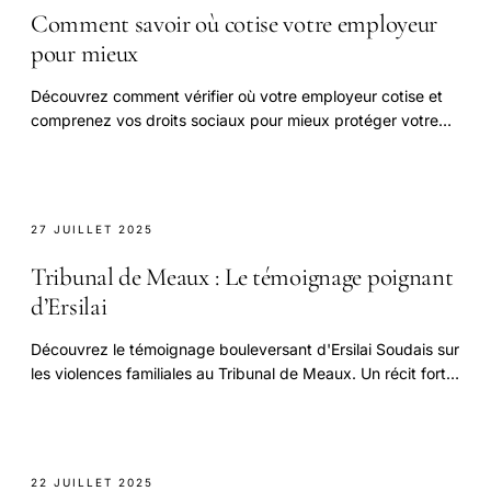
Comment savoir où cotise votre employeur
pour mieux
Découvrez comment vérifier où votre employeur cotise et
comprenez vos droits sociaux pour mieux protéger votre
situation professionnelle.
27 JUILLET 2025
Tribunal de Meaux : Le témoignage poignant
d’Ersilai
Découvrez le témoignage bouleversant d'Ersilai Soudais sur
les violences familiales au Tribunal de Meaux. Un récit fort à
lire.
22 JUILLET 2025