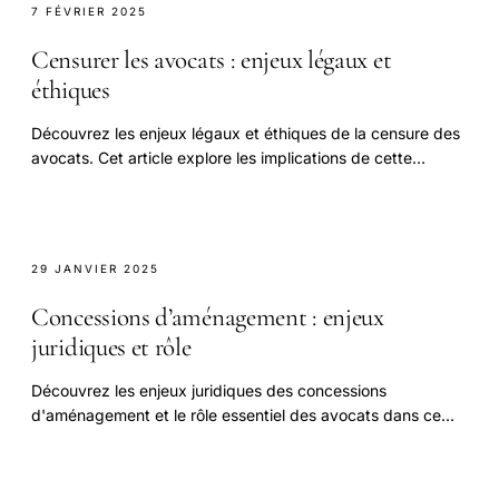
7 FÉVRIER 2025
Censurer les avocats : enjeux légaux et
éthiques
Découvrez les enjeux légaux et éthiques de la censure des
avocats. Cet article explore les implications de cette
pratique sur la défense des droits.
29 JANVIER 2025
Concessions d’aménagement : enjeux
juridiques et rôle
Découvrez les enjeux juridiques des concessions
d'aménagement et le rôle essentiel des avocats dans ce
domaine.