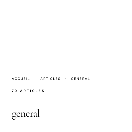
ACCUEIL
·
ARTICLES
·
GENERAL
79 ARTICLES
general