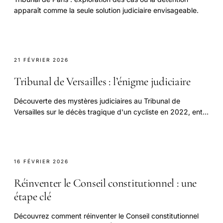
apparaît comme la seule solution judiciaire envisageable.
21 FÉVRIER 2026
Tribunal de Versailles : l’énigme judiciaire
Découverte des mystères judiciaires au Tribunal de
Versailles sur le décès tragique d'un cycliste en 2022, entre
enquêtes et énigmes persistantes.
16 FÉVRIER 2026
Réinventer le Conseil constitutionnel : une
étape clé
Découvrez comment réinventer le Conseil constitutionnel