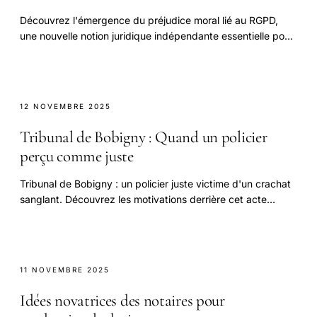
Découvrez l'émergence du préjudice moral lié au RGPD,
une nouvelle notion juridique indépendante essentielle pour
la protection des droits numériques.
12 NOVEMBRE 2025
Tribunal de Bobigny : Quand un policier
perçu comme juste
Tribunal de Bobigny : un policier juste victime d'un crachat
sanglant. Découvrez les motivations derrière cet acte
choquant.
11 NOVEMBRE 2025
Idées novatrices des notaires pour