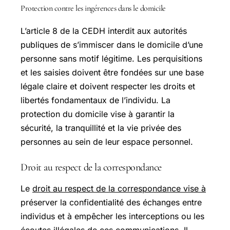
Protection contre les ingérences dans le domicile
L’article 8 de la CEDH interdit aux autorités
publiques de s’immiscer dans le domicile d’une
personne sans motif légitime. Les perquisitions
et les saisies doivent être fondées sur une base
légale claire et doivent respecter les droits et
libertés fondamentaux de l’individu. La
protection du domicile vise à garantir la
sécurité, la tranquillité et la vie privée des
personnes au sein de leur espace personnel.
Droit au respect de la correspondance
Le
droit au respect de la correspondance vise à
préserver la confidentialité des échanges entre
individus et à empêcher les interceptions ou les
écoutes illégales de ces communications. Il