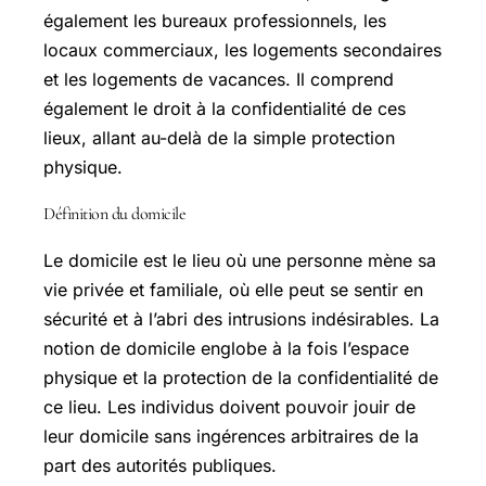
également les bureaux professionnels, les
locaux commerciaux, les logements secondaires
et les logements de vacances. Il comprend
également le droit à la confidentialité de ces
lieux, allant au-delà de la simple protection
physique.
Définition du domicile
Le domicile est le lieu où une personne mène sa
vie privée et familiale, où elle peut se sentir en
sécurité et à l’abri des intrusions indésirables. La
notion de domicile englobe à la fois l’espace
physique et la protection de la confidentialité de
ce lieu. Les individus doivent pouvoir jouir de
leur domicile sans ingérences arbitraires de la
part des autorités publiques.