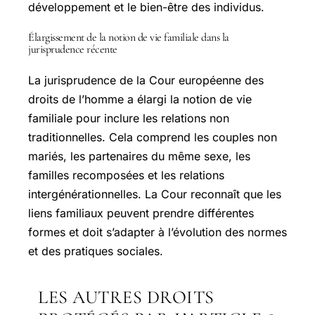
développement et le bien-être des individus.
Élargissement de la notion de vie familiale dans la
jurisprudence récente
La jurisprudence de la Cour européenne des
droits de l’homme a élargi la notion de vie
familiale pour inclure les relations non
traditionnelles. Cela comprend les couples non
mariés, les partenaires du même sexe, les
familles recomposées et les relations
intergénérationnelles. La Cour reconnaît que les
liens familiaux peuvent prendre différentes
formes et doit s’adapter à l’évolution des normes
et des pratiques sociales.
LES AUTRES DROITS