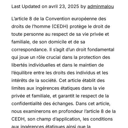
Last Updated on avril 23, 2025 by
adminmalou
L’article 8 de la Convention européenne des
droits de l’homme (CEDH) protège le droit de
toute personne au respect de sa vie privée et
familiale, de son domicile et de sa
correspondance. Il s’agit d’un droit fondamental
qui joue un rôle crucial dans la protection des
libertés individuelles et dans le maintien de
l’équilibre entre les droits des individus et les
intérêts de la société. Cet article établit des
limites aux ingérences étatiques dans la vie
privée et familiale, et garantit le respect de la
confidentialité des échanges. Dans cet article,
nous examinerons en profondeur l’article 8 de la
CEDH, son champ d’application, les conditions
aux ingérences étatiques ainsi que la