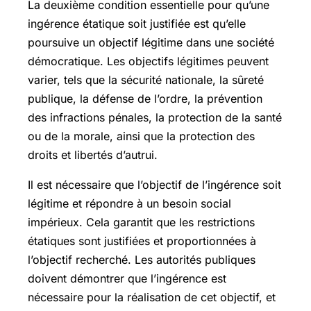
La deuxième condition essentielle pour qu’une
ingérence étatique soit justifiée est qu’elle
poursuive un objectif légitime dans une société
démocratique. Les objectifs légitimes peuvent
varier, tels que la sécurité nationale, la sûreté
publique, la défense de l’ordre, la prévention
des infractions pénales, la protection de la santé
ou de la morale, ainsi que la protection des
droits et libertés d’autrui.
Il est nécessaire que l’objectif de l’ingérence soit
légitime et répondre à un besoin social
impérieux. Cela garantit que les restrictions
étatiques sont justifiées et proportionnées à
l’objectif recherché. Les autorités publiques
doivent démontrer que l’ingérence est
nécessaire pour la réalisation de cet objectif, et