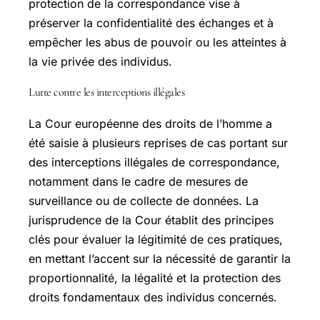
protection de la correspondance vise à
préserver la confidentialité des échanges et à
empêcher les abus de pouvoir ou les atteintes à
la vie privée des individus.
Lutte contre les interceptions illégales
La Cour européenne des droits de l’homme a
été saisie à plusieurs reprises de cas portant sur
des interceptions illégales de correspondance,
notamment dans le cadre de mesures de
surveillance ou de collecte de données. La
jurisprudence de la Cour établit des principes
clés pour évaluer la légitimité de ces pratiques,
en mettant l’accent sur la nécessité de garantir la
proportionnalité, la légalité et la protection des
droits fondamentaux des individus concernés.