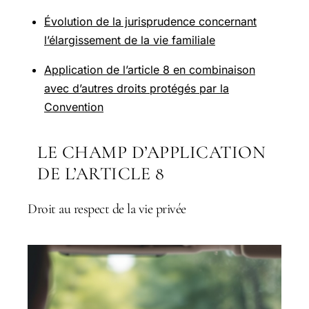
Évolution de la jurisprudence concernant
l’élargissement de la vie familiale
Application de l’article 8 en combinaison
avec d’autres droits protégés par la
Convention
LE CHAMP D’APPLICATION
DE L’ARTICLE 8
Droit au respect de la vie privée