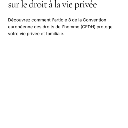
sur le droit à la vie privée
Découvrez comment l'article 8 de la Convention
européenne des droits de l'homme (CEDH) protège
votre vie privée et familiale.