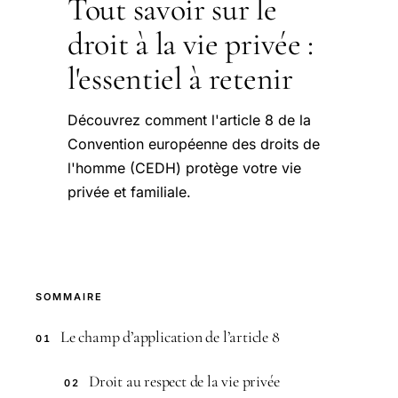
Tout savoir sur le
droit à la vie privée :
l'essentiel à retenir
Découvrez comment l'article 8 de la
Convention européenne des droits de
l'homme (CEDH) protège votre vie
privée et familiale.
SOMMAIRE
Le champ d’application de l’article 8
01
Droit au respect de la vie privée
02