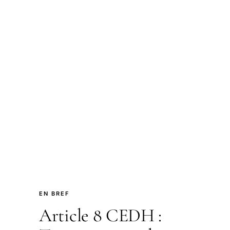
EN BREF
Article 8 CEDH :