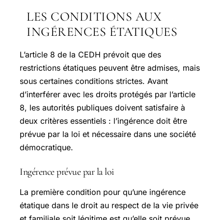
LES CONDITIONS AUX
INGÉRENCES ÉTATIQUES
L’article 8 de la CEDH prévoit que des
restrictions étatiques peuvent être admises, mais
sous certaines conditions strictes. Avant
d’interférer avec les droits protégés par l’article
8, les autorités publiques doivent satisfaire à
deux critères essentiels : l’ingérence doit être
prévue par la loi et nécessaire dans une société
démocratique.
Ingérence prévue par la loi
La première condition pour qu’une ingérence
étatique dans le droit au respect de la vie privée
et familiale soit légitime est qu’elle soit prévue