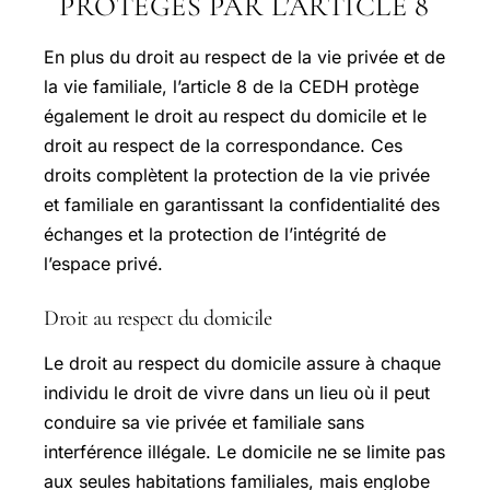
PROTÉGÉS PAR L’ARTICLE 8
En plus du droit au respect de la vie privée et de
la vie familiale, l’article 8 de la CEDH protège
également le droit au respect du domicile et le
droit au respect de la correspondance. Ces
droits complètent la protection de la vie privée
et familiale en garantissant la confidentialité des
échanges et la protection de l’intégrité de
l’espace privé.
Droit au respect du domicile
Le droit au respect du domicile assure à chaque
individu le droit de vivre dans un lieu où il peut
conduire sa vie privée et familiale sans
interférence illégale. Le domicile ne se limite pas
aux seules habitations familiales, mais englobe