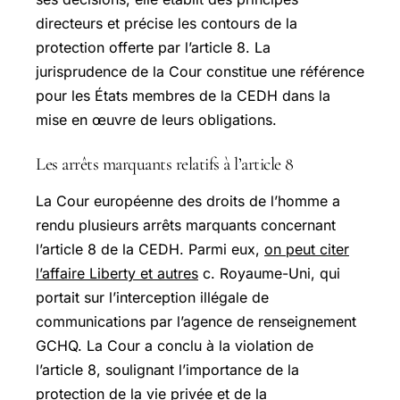
directeurs et précise les contours de la
protection offerte par l’article 8. La
jurisprudence de la Cour constitue une référence
pour les États membres de la CEDH dans la
mise en œuvre de leurs obligations.
Les arrêts marquants relatifs à l’article 8
La Cour européenne des droits de l’homme a
rendu plusieurs arrêts marquants concernant
l’article 8 de la CEDH. Parmi eux,
on peut citer
l’affaire Liberty et autres
c. Royaume-Uni, qui
portait sur l’interception illégale de
communications par l’agence de renseignement
GCHQ. La Cour a conclu à la violation de
l’article 8, soulignant l’importance de la
protection de la vie privée et de la