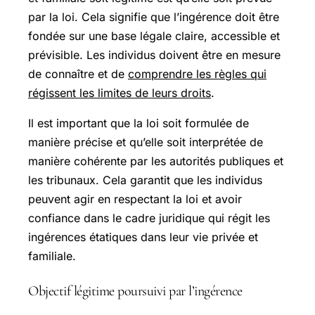
par la loi. Cela signifie que l’ingérence doit être
fondée sur une base légale claire, accessible et
prévisible. Les individus doivent être en mesure
de connaître et de
comprendre les règles qui
régissent les limites de leurs droits
.
Il est important que la loi soit formulée de
manière précise et qu’elle soit interprétée de
manière cohérente par les autorités publiques et
les tribunaux. Cela garantit que les individus
peuvent agir en respectant la loi et avoir
confiance dans le cadre juridique qui régit les
ingérences étatiques dans leur vie privée et
familiale.
Objectif légitime poursuivi par l’ingérence