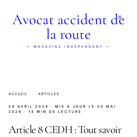
Avocat accident de
la route
— MAGAZINE INDÉPENDANT —
ACCUEIL
·
ARTICLES
24 AVRIL 2024
· MIS À JOUR LE
20 MAI
2026
· 13 MIN DE LECTURE
Article 8 CEDH : Tout savoir