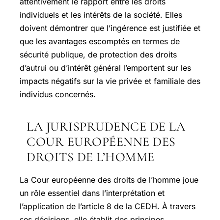
attentivement le rapport entre les droits
individuels et les intérêts de la société. Elles
doivent démontrer que l’ingérence est justifiée et
que les avantages escomptés en termes de
sécurité publique, de protection des droits
d’autrui ou d’intérêt général l’emportent sur les
impacts négatifs sur la vie privée et familiale des
individus concernés.
LA JURISPRUDENCE DE LA
COUR EUROPÉENNE DES
DROITS DE L’HOMME
La Cour européenne des droits de l’homme joue
un rôle essentiel dans l’interprétation et
l’application de l’article 8 de la CEDH. À travers
ses décisions, elle établit des principes