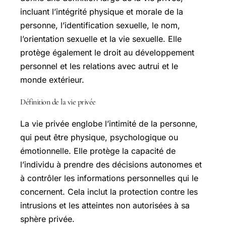
incluant l’intégrité physique et morale de la
personne, l’identification sexuelle, le nom,
l’orientation sexuelle et la vie sexuelle. Elle
protège également le droit au développement
personnel et les relations avec autrui et le
monde extérieur.
Définition de la vie privée
La vie privée englobe l’intimité de la personne,
qui peut être physique, psychologique ou
émotionnelle. Elle protège la capacité de
l’individu à prendre des décisions autonomes et
à contrôler les informations personnelles qui le
concernent. Cela inclut la protection contre les
intrusions et les atteintes non autorisées à sa
sphère privée.