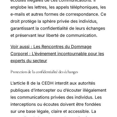
englobe les lettres, les appels téléphoniques, les
e-mails et autres formes de correspondance. Ce
droit protège la sphère privée des individus,
garantissant la confidentialité de leurs échanges
et préservant leur liberté de communication.
Voir aussi : Les Rencontres du Dommage
Corporel : L’événement incontournable pour les
experts du secteur
Protection de la confidentialité des échanges
L’article 8 de la CEDH interdit aux autorités
publiques d’intercepter ou d’écouter illégalement
les communications privées des individus. Les
interceptions ou écoutes doivent être fondées
sur une base légale, claire et accessible. La