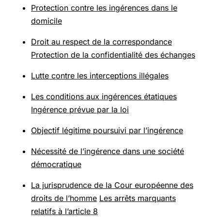
Protection contre les ingérences dans le
domicile
Droit au respect de la correspondance
Protection de la confidentialité des échanges
Lutte contre les interceptions illégales
Les conditions aux ingérences étatiques
Ingérence prévue par la loi
Objectif légitime poursuivi par l’ingérence
Nécessité de l’ingérence dans une société
démocratique
La jurisprudence de la Cour européenne des
droits de l’homme
Les arrêts marquants
relatifs à l’article 8