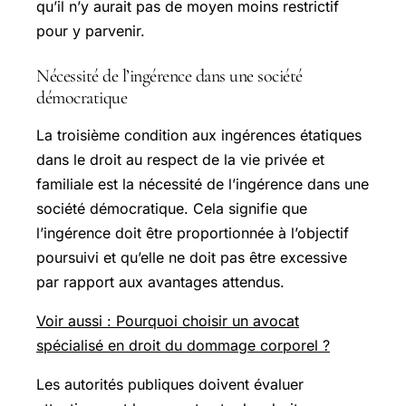
qu’il n’y aurait pas de moyen moins restrictif
pour y parvenir.
Nécessité de l’ingérence dans une société
démocratique
La troisième condition aux ingérences étatiques
dans le droit au respect de la vie privée et
familiale est la nécessité de l’ingérence dans une
société démocratique. Cela signifie que
l’ingérence doit être proportionnée à l’objectif
poursuivi et qu’elle ne doit pas être excessive
par rapport aux avantages attendus.
Voir aussi : Pourquoi choisir un avocat
spécialisé en droit du dommage corporel ?
Les autorités publiques doivent évaluer