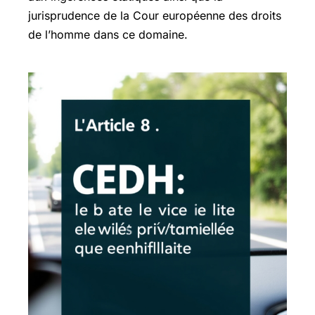
jurisprudence de la Cour européenne des droits
de l’homme dans ce domaine.