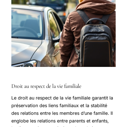
Droit au respect de la vie familiale
Le droit au respect de la vie familiale garantit la
préservation des liens familiaux et la stabilité
des relations entre les membres d’une famille. Il
englobe les relations entre parents et enfants,