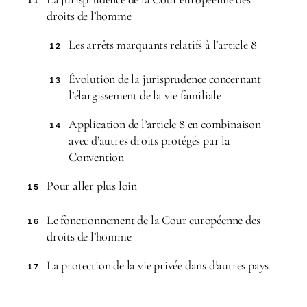
11
droits de l’homme
Les arrêts marquants relatifs à l’article 8
12
Évolution de la jurisprudence concernant
13
l’élargissement de la vie familiale
Application de l’article 8 en combinaison
14
avec d’autres droits protégés par la
Convention
Pour aller plus loin
15
Le fonctionnement de la Cour européenne des
16
droits de l’homme
La protection de la vie privée dans d’autres pays
17