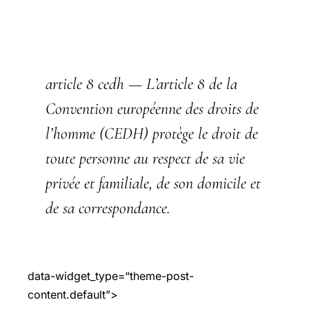
article 8 cedh
— L’article 8 de la
Convention européenne des droits de
l’homme (CEDH) protège le droit de
toute personne au respect de sa vie
privée et familiale, de son domicile et
de sa correspondance.
data-widget_type=“theme-post-
content.default”>