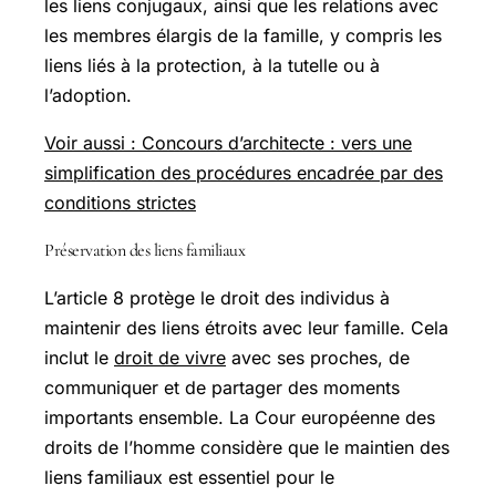
les liens conjugaux, ainsi que les relations avec
les membres élargis de la famille, y compris les
liens liés à la protection, à la tutelle ou à
l’adoption.
Voir aussi : Concours d’architecte : vers une
simplification des procédures encadrée par des
conditions strictes
Préservation des liens familiaux
L’article 8 protège le droit des individus à
maintenir des liens étroits avec leur famille. Cela
inclut le
droit de vivre
avec ses proches, de
communiquer et de partager des moments
importants ensemble. La Cour européenne des
droits de l’homme considère que le maintien des
liens familiaux est essentiel pour le