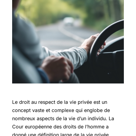
Le droit au respect de la vie privée est un
concept vaste et complexe qui englobe de
nombreux aspects de la vie d’un individu. La
Cour européenne des droits de l’homme a
donné une définition large de la vie privée,