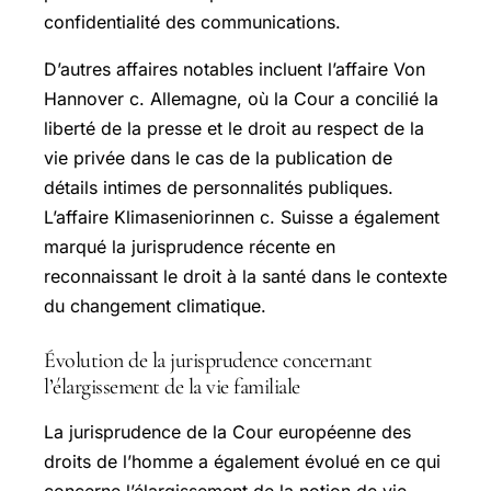
confidentialité des communications.
D’autres affaires notables incluent l’affaire Von
Hannover c. Allemagne, où la Cour a concilié la
liberté de la presse et le droit au respect de la
vie privée dans le cas de la publication de
détails intimes de personnalités publiques.
L’affaire Klimaseniorinnen c. Suisse a également
marqué la jurisprudence récente en
reconnaissant le droit à la santé dans le contexte
du changement climatique.
Évolution de la jurisprudence concernant
l’élargissement de la vie familiale
La jurisprudence de la Cour européenne des
droits de l’homme a également évolué en ce qui
concerne l’élargissement de la notion de vie