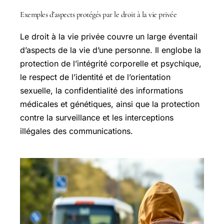
Exemples d’aspects protégés par le droit à la vie privée
Le droit à la vie privée couvre un large éventail
d’aspects de la vie d’une personne. Il englobe la
protection de l’intégrité corporelle et psychique,
le respect de l’identité et de l’orientation
sexuelle, la confidentialité des informations
médicales et génétiques, ainsi que la protection
contre la surveillance et les interceptions
illégales des communications.