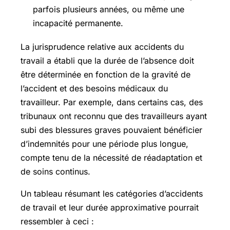
parfois plusieurs années, ou même une
incapacité permanente.
La jurisprudence relative aux accidents du
travail a établi que la durée de l’absence doit
être déterminée en fonction de la gravité de
l’accident et des besoins médicaux du
travailleur. Par exemple, dans certains cas, des
tribunaux ont reconnu que des travailleurs ayant
subi des blessures graves pouvaient bénéficier
d’indemnités pour une période plus longue,
compte tenu de la nécessité de réadaptation et
de soins continus.
Un tableau résumant les catégories d’accidents
de travail et leur durée approximative pourrait
ressembler à ceci :