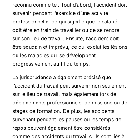
reconnu comme tel. Tout d’abord, l’accident doit
survenir pendant l’exercice d’une activité
professionnelle, ce qui signifie que le salarié
doit être en train de travailler ou de se rendre
sur son lieu de travail. Ensuite, l’accident doit
être soudain et imprévu, ce qui exclut les lésions
ou les maladies qui se développent
progressivement au fil du temps.
La jurisprudence a également précisé que
l’accident du travail peut survenir non seulement
sur le lieu de travail, mais également lors de
déplacements professionnels, de missions ou de
stages de formation. De plus, les accidents
survenant pendant les pauses ou les temps de
repos peuvent également être considérés
comme des accidents du travail si ils sont liés à