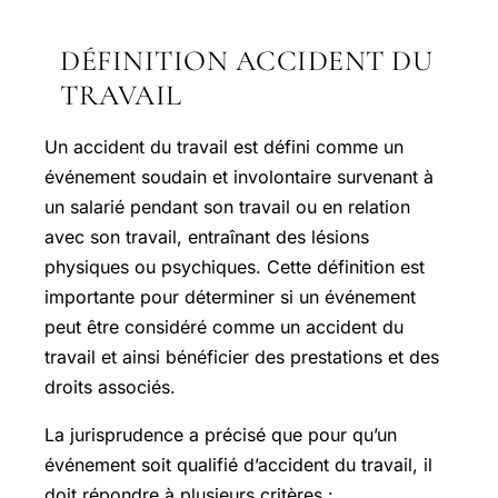
DÉFINITION ACCIDENT DU
TRAVAIL
Un accident du travail est défini comme un
événement soudain et involontaire survenant à
un salarié pendant son travail ou en relation
avec son travail, entraînant des lésions
physiques ou psychiques. Cette définition est
importante pour déterminer si un événement
peut être considéré comme un accident du
travail et ainsi bénéficier des prestations et des
droits associés.
La jurisprudence a précisé que pour qu’un
événement soit qualifié d’accident du travail, il
doit répondre à plusieurs critères :