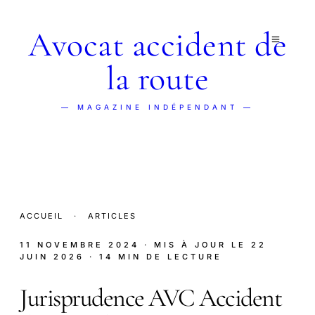
Avocat accident de
la route
— MAGAZINE INDÉPENDANT —
ACCUEIL
·
ARTICLES
11 NOVEMBRE 2024
· MIS À JOUR LE
22
JUIN 2026
· 14 MIN DE LECTURE
Jurisprudence AVC Accident