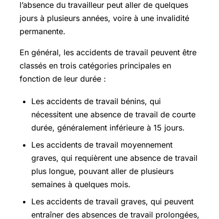
l’absence du travailleur peut aller de quelques
jours à plusieurs années, voire à une invalidité
permanente.
En général, les accidents de travail peuvent être
classés en trois catégories principales en
fonction de leur durée :
Les accidents de travail bénins, qui
nécessitent une absence de travail de courte
durée, généralement inférieure à 15 jours.
Les accidents de travail moyennement
graves, qui requièrent une absence de travail
plus longue, pouvant aller de plusieurs
semaines à quelques mois.
Les accidents de travail graves, qui peuvent
entraîner des absences de travail prolongées,