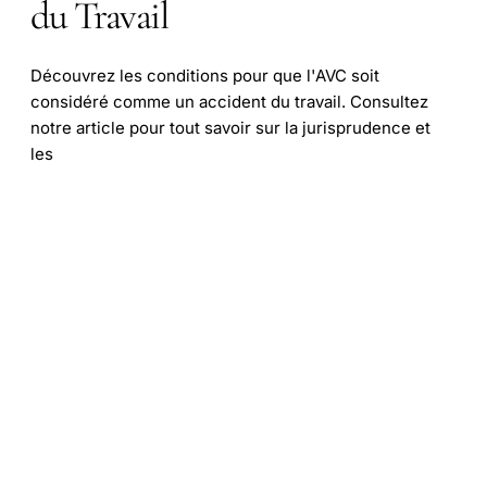
du Travail
Découvrez les conditions pour que l'AVC soit
considéré comme un accident du travail. Consultez
notre article pour tout savoir sur la jurisprudence et
les