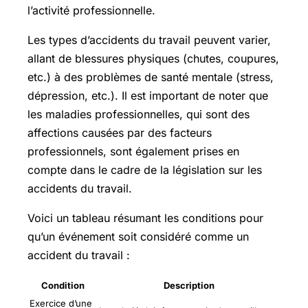
l’activité professionnelle.
Les types d’accidents du travail peuvent varier,
allant de blessures physiques (chutes, coupures,
etc.) à des problèmes de santé mentale (stress,
dépression, etc.). Il est important de noter que
les maladies professionnelles, qui sont des
affections causées par des facteurs
professionnels, sont également prises en
compte dans le cadre de la législation sur les
accidents du travail.
Voici un tableau résumant les conditions pour
qu’un événement soit considéré comme un
accident du travail :
Condition
Description
Exercice d’une