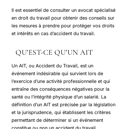
Il est essentiel de consulter un avocat spécialisé
en droit du travail pour obtenir des conseils sur
les mesures à prendre pour protéger vos droits
et intérêts en cas d’accident du travail.
QU’EST-CE QU’UN AIT
Un AIT, ou Accident du Travail, est un
événement indésirable qui survient lors de
l’exercice d’une activité professionnelle et qui
entraîne des conséquences négatives pour la
santé ou l’intégrité physique d’un salarié. La
définition d’un AIT est précisée par la législation
et la jurisprudence, qui établissent les critères
permettant de déterminer si un événement
constitue ou non un accident du travail.