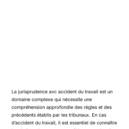
La jurisprudence avc accident du travail est un
domaine complexe qui nécessite une
compréhension approfondie des règles et des
précédents établis par les tribunaux. En cas
d’accident du travail, il est essentiel de connaître