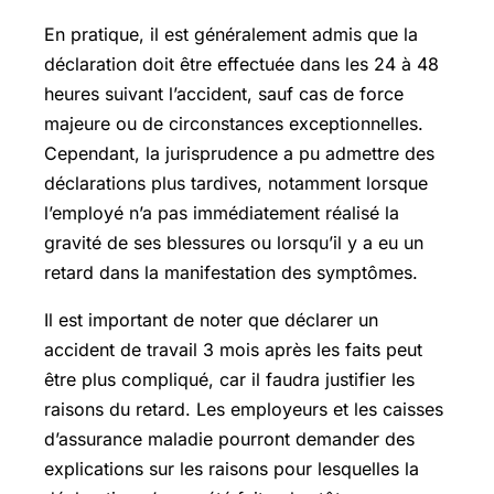
En pratique, il est généralement admis que la
déclaration doit être effectuée dans les 24 à 48
heures suivant l’accident, sauf cas de force
majeure ou de circonstances exceptionnelles.
Cependant, la jurisprudence a pu admettre des
déclarations plus tardives, notamment lorsque
l’employé n’a pas immédiatement réalisé la
gravité de ses blessures ou lorsqu’il y a eu un
retard dans la manifestation des symptômes.
Il est important de noter que déclarer un
accident de travail 3 mois après les faits peut
être plus compliqué, car il faudra justifier les
raisons du retard. Les employeurs et les caisses
d’assurance maladie pourront demander des
explications sur les raisons pour lesquelles la