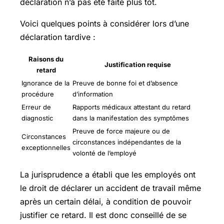
déclaration n’a pas été faite plus tôt.
Voici quelques points à considérer lors d’une
déclaration tardive :
Raisons du
Justification requise
retard
Ignorance de la
Preuve de bonne foi et d’absence
procédure
d’information
Erreur de
Rapports médicaux attestant du retard
diagnostic
dans la manifestation des symptômes
Preuve de force majeure ou de
Circonstances
circonstances indépendantes de la
exceptionnelles
volonté de l’employé
La jurisprudence a établi que les employés ont
le droit de déclarer un accident de travail même
après un certain délai, à condition de pouvoir
justifier ce retard. Il est donc conseillé de se