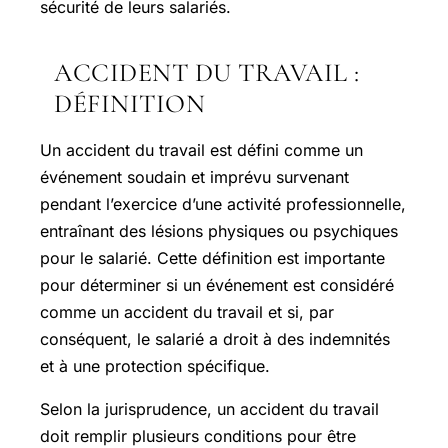
sécurité de leurs salariés.
ACCIDENT DU TRAVAIL :
DÉFINITION
Un accident du travail est défini comme un
événement soudain et imprévu survenant
pendant l’exercice d’une activité professionnelle,
entraînant des lésions physiques ou psychiques
pour le salarié. Cette définition est importante
pour déterminer si un événement est considéré
comme un accident du travail et si, par
conséquent, le salarié a droit à des indemnités
et à une protection spécifique.
Selon la jurisprudence, un accident du travail
doit remplir plusieurs conditions pour être