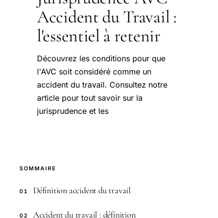
Accident du Travail :
l'essentiel à retenir
Découvrez les conditions pour que
l'AVC soit considéré comme un
accident du travail. Consultez notre
article pour tout savoir sur la
jurisprudence et les
SOMMAIRE
Définition accident du travail
01
Accident du travail : définition
02