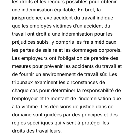
les droits et les recours possibles pour obtenir
une indemnisation équitable. En bref, la
jurisprudence avc accident du travail indique
que les employés victimes d’un accident du
travail ont droit à une indemnisation pour les
préjudices subis, y compris les frais médicaux,
les pertes de salaire et les dommages corporels.
Les employeurs ont l’obligation de prendre des
mesures pour prévenir les accidents du travail et
de fournir un environnement de travail sûr. Les
tribunaux examinent les circonstances de
chaque cas pour déterminer la responsabilité de
l’employeur et le montant de l’indemnisation due
à la victime. Les décisions de justice dans ce
domaine sont guidées par des principes et des
règles spécifiques qui visent à protéger les
droits des travailleurs.