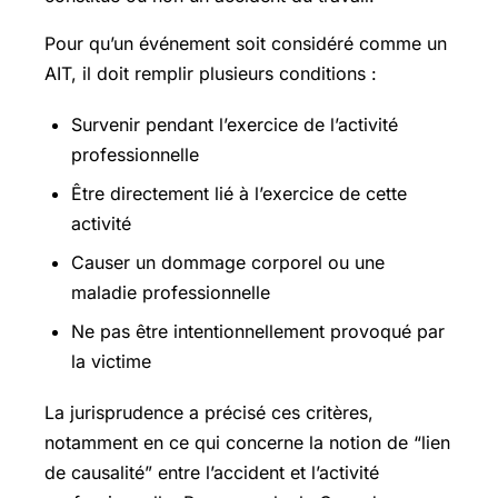
Pour qu’un événement soit considéré comme un
AIT, il doit remplir plusieurs conditions :
Survenir pendant l’exercice de l’activité
professionnelle
Être directement lié à l’exercice de cette
activité
Causer un dommage corporel ou une
maladie professionnelle
Ne pas être intentionnellement provoqué par
la victime
La jurisprudence a précisé ces critères,
notamment en ce qui concerne la notion de “lien
de causalité” entre l’accident et l’activité