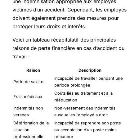
une indemnisation appropriée aux employés
victimes d’un accident. Cependant, les employés
doivent également prendre des mesures pour
protéger leurs droits et intérêts.
Voici un tableau récapitulatif des principales
raisons de perte financière en cas d’accident du
travail :
Raison
Description
Incapacité de travailler pendant une
Perte de salaire
période prolongée
Coûts liés au traitement et à la
Frais médicaux
rééducation
Indemnités non
Non-versement des indemnités
versées
auxquelles l’employé a droit
Détérioration de la
Incapacité de reprendre son poste
situation
ou acceptation d’un poste moins
professionnelle
rémunéré