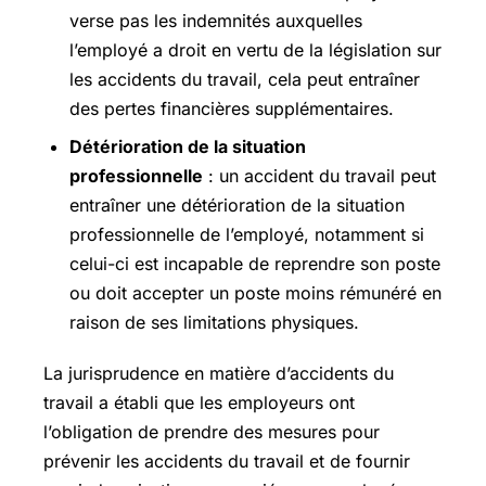
verse pas les indemnités auxquelles
l’employé a droit en vertu de la législation sur
les accidents du travail, cela peut entraîner
des pertes financières supplémentaires.
Détérioration de la situation
professionnelle
: un accident du travail peut
entraîner une détérioration de la situation
professionnelle de l’employé, notamment si
celui-ci est incapable de reprendre son poste
ou doit accepter un poste moins rémunéré en
raison de ses limitations physiques.
La jurisprudence en matière d’accidents du
travail a établi que les employeurs ont
l’obligation de prendre des mesures pour
prévenir les accidents du travail et de fournir