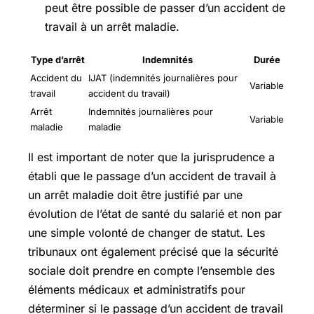
peut être possible de passer d’un accident de
travail à un arrêt maladie.
Type d’arrêt
Indemnités
Durée
Accident du
IJAT (indemnités journalières pour
Variable
travail
accident du travail)
Arrêt
Indemnités journalières pour
Variable
maladie
maladie
Il est important de noter que la jurisprudence a
établi que le passage d’un accident de travail à
un arrêt maladie doit être justifié par une
évolution de l’état de santé du salarié et non par
une simple volonté de changer de statut. Les
tribunaux ont également précisé que la sécurité
sociale doit prendre en compte l’ensemble des
éléments médicaux et administratifs pour
déterminer si le passage d’un accident de travail