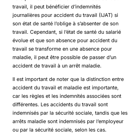
travail, il peut bénéficier d’indemnités
journalières pour accident du travail (IJAT) si
son état de santé l’oblige à s’absenter de son
travail. Cependant, si l’état de santé du salarié
évolue et que son absence pour accident du
travail se transforme en une absence pour
maladie, il peut être possible de passer d’un
accident de travail à un arrêt maladie.
Il est important de noter que la distinction entre
accident du travail et maladie est importante,
car les règles et les indemnités associées sont
différentes. Les accidents du travail sont
indemnisés par la sécurité sociale, tandis que les
arrêts maladie sont indemnisés par l’employeur
ou par la sécurité sociale, selon les cas.