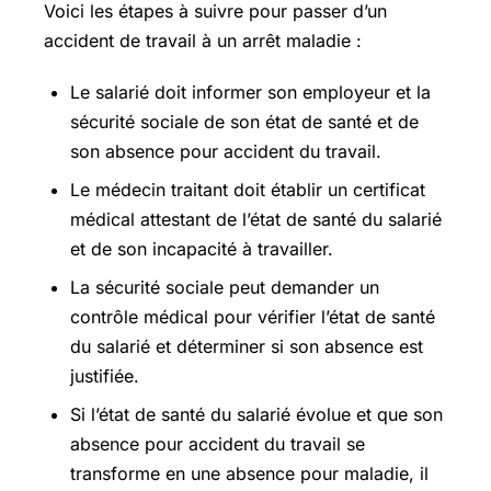
Voici les étapes à suivre pour passer d’un
accident de travail à un arrêt maladie :
Le salarié doit informer son employeur et la
sécurité sociale de son état de santé et de
son absence pour accident du travail.
Le médecin traitant doit établir un certificat
médical attestant de l’état de santé du salarié
et de son incapacité à travailler.
La sécurité sociale peut demander un
contrôle médical pour vérifier l’état de santé
du salarié et déterminer si son absence est
justifiée.
Si l’état de santé du salarié évolue et que son
absence pour accident du travail se
transforme en une absence pour maladie, il