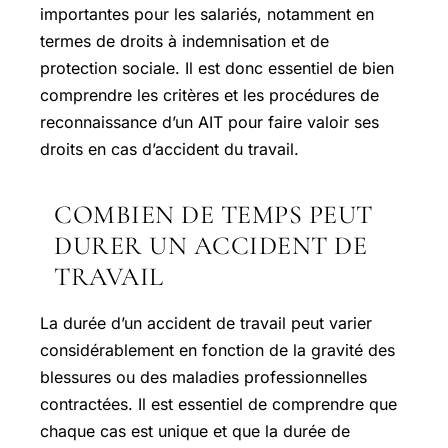
importantes pour les salariés, notamment en
termes de droits à indemnisation et de
protection sociale. Il est donc essentiel de bien
comprendre les critères et les procédures de
reconnaissance d’un AIT pour faire valoir ses
droits en cas d’accident du travail.
COMBIEN DE TEMPS PEUT
DURER UN ACCIDENT DE
TRAVAIL
La durée d’un accident de travail peut varier
considérablement en fonction de la gravité des
blessures ou des maladies professionnelles
contractées. Il est essentiel de comprendre que
chaque cas est unique et que la durée de