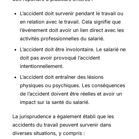
L’accident doit survenir pendant le travail ou
en relation avec le travail. Cela signifie que
l’événement doit avoir un lien direct avec les
activités professionnelles du salarié.
L’accident doit être involontaire. Le salarié ne
doit pas avoir provoqué l’accident
intentionnellement.
L’accident doit entraîner des lésions
physiques ou psychiques. Les conséquences
de l’accident doivent être réelles et avoir un
impact sur la santé du salarié.
La jurisprudence a également établi que les
accidents du travail peuvent survenir dans
diverses situations, y compris :