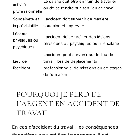
Le salarié doit être en train de travailler
activité
ou de se rendre sur son lieu de travail
professionnelle
Soudaineté et
L’accident doit survenir de manière
imprévisibilité
soudaine et imprévue
Lésions
L’accident doit entraîner des lésions
physiques ou
physiques ou psychiques pour le salarié
psychiques
L’accident peut survenir sur le lieu de
Lieu de
travail, lors de déplacements
l’accident
professionnels, de missions ou de stages
de formation
POURQUOI JE PERD DE
L’ARGENT EN ACCIDENT DE
TRAVAIL
En cas d’accident du travail, les conséquences