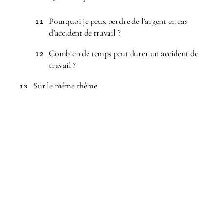
Pourquoi je peux perdre de l’argent en cas
11
d’accident de travail ?
Combien de temps peut durer un accident de
12
travail ?
Sur le même thème
13