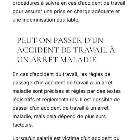
procédures à suivre en cas d’accident de travail
pour assurer une prise en charge adéquate et
une indemnisation équitable.
PEUT-ON PASSER D’UN
ACCIDENT DE TRAVAIL À
UN ARRÊT MALADIE
En cas d’accident du travail, les règles de
passage d’un accident de travail à un arrêt
maladie sont précises et régies par des textes
législatifs et réglementaires. Il est possible de
passer d’un accident de travail à un arrêt
maladie, mais cela dépend de plusieurs
facteurs.
Lorsqu’un salarié est victime d’un accident du