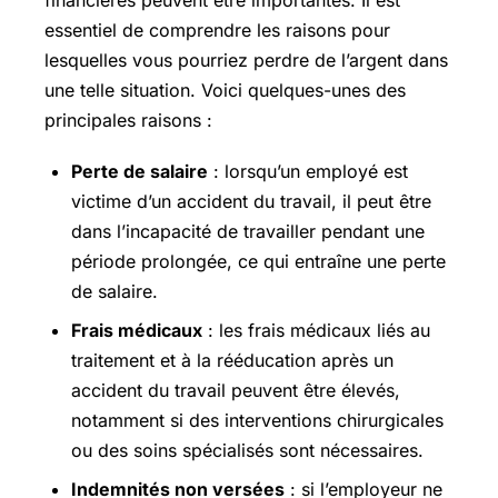
financières peuvent être importantes. Il est
essentiel de comprendre les raisons pour
lesquelles vous pourriez perdre de l’argent dans
une telle situation. Voici quelques-unes des
principales raisons :
Perte de salaire
: lorsqu’un employé est
victime d’un accident du travail, il peut être
dans l’incapacité de travailler pendant une
période prolongée, ce qui entraîne une perte
de salaire.
Frais médicaux
: les frais médicaux liés au
traitement et à la rééducation après un
accident du travail peuvent être élevés,
notamment si des interventions chirurgicales
ou des soins spécialisés sont nécessaires.
Indemnités non versées
: si l’employeur ne