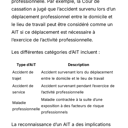
professionnelle. Par exemple, la Cour de
cassation a jugé que l’accident survenu lors d’un
déplacement professionnel entre le domicile et
le lieu de travail peut être considéré comme un
AIT si ce déplacement est nécessaire à
l’exercice de l’activité professionnelle.
Les différentes catégories d’AIT incluent :
Type d’AiT
Description
Accident de
Accident survenant lors du déplacement
trajet
entre le domicile et le lieu de travail
Accident de
Accident survenant pendant l’exercice de
service
l’activité professionnelle
Maladie contractée à la suite d’une
Maladie
exposition à des facteurs de risque
professionnelle
professionnels
La reconnaissance d’un AIT a des implications