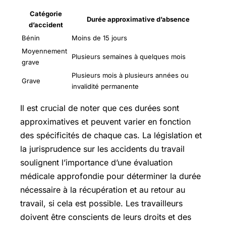
Catégorie
Durée approximative d’absence
d’accident
Bénin
Moins de 15 jours
Moyennement
Plusieurs semaines à quelques mois
grave
Plusieurs mois à plusieurs années ou
Grave
invalidité permanente
Il est crucial de noter que ces durées sont
approximatives et peuvent varier en fonction
des spécificités de chaque cas. La législation et
la jurisprudence sur les accidents du travail
soulignent l’importance d’une évaluation
médicale approfondie pour déterminer la durée
nécessaire à la récupération et au retour au
travail, si cela est possible. Les travailleurs
doivent être conscients de leurs droits et des