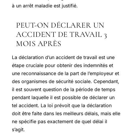
à un arrêt maladie est justifié.
PEUT-ON DÉCLARER UN
ACCIDENT DE TRAVAIL 3
MOIS APRÈS
La déclaration d’un accident de travail est une
étape cruciale pour obtenir des indemnités et
une reconnaissance de la part de l’employeur et
des organismes de sécurité sociale. Cependant,
il est souvent question de la période de temps
pendant laquelle il est possible de déclarer un
tel accident. La loi prévoit que la déclaration
doit être faite dans les meilleurs délais, mais elle
ne spécifie pas exactement de quel délai il
s’agit.