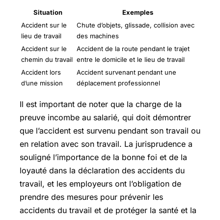
Situation
Exemples
Accident sur le
Chute d’objets, glissade, collision avec
lieu de travail
des machines
Accident sur le
Accident de la route pendant le trajet
chemin du travail
entre le domicile et le lieu de travail
Accident lors
Accident survenant pendant une
d’une mission
déplacement professionnel
Il est important de noter que la charge de la
preuve incombe au salarié, qui doit démontrer
que l’accident est survenu pendant son travail ou
en relation avec son travail. La jurisprudence a
souligné l’importance de la bonne foi et de la
loyauté dans la déclaration des accidents du
travail, et les employeurs ont l’obligation de
prendre des mesures pour prévenir les
accidents du travail et de protéger la santé et la