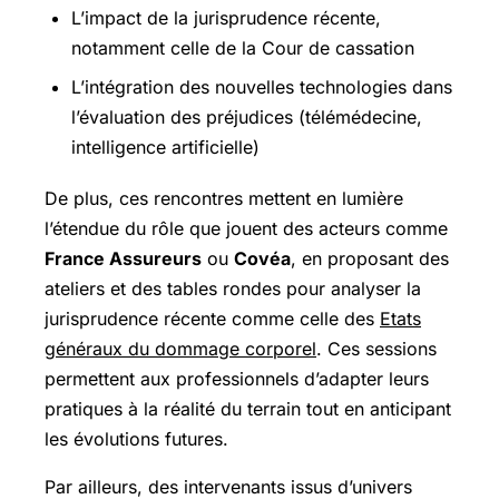
L’impact de la jurisprudence récente,
notamment celle de la Cour de cassation
L’intégration des nouvelles technologies dans
l’évaluation des préjudices (télémédecine,
intelligence artificielle)
De plus, ces rencontres mettent en lumière
l’étendue du rôle que jouent des acteurs comme
France Assureurs
ou
Covéa
, en proposant des
ateliers et des tables rondes pour analyser la
jurisprudence récente comme celle des
Etats
généraux du dommage corporel
. Ces sessions
permettent aux professionnels d’adapter leurs
pratiques à la réalité du terrain tout en anticipant
les évolutions futures.
Par ailleurs, des intervenants issus d’univers