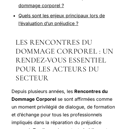
dommage corporel ?
Quels sont les enjeux principaux lors de
l’évaluation d’un préjudice ?
LES RENCONTRES DU
DOMMAGE CORPOREL : UN
RENDEZ-VOUS ESSENTIEL
POUR LES ACTEURS DU
SECTEUR
Depuis plusieurs années, les
Rencontres du
Dommage Corporel
se sont affirmées comme
un moment privilégié de dialogue, de formation
et d’échange pour tous les professionnels
impliqués dans la réparation du préjudice