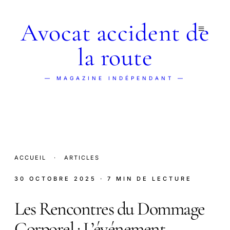
Avocat accident de
la route
— MAGAZINE INDÉPENDANT —
ACCUEIL
·
ARTICLES
30 OCTOBRE 2025
· 7 MIN DE LECTURE
Les Rencontres du Dommage
Corporel : L’événement