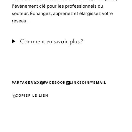
l'événement clé pour les professionnels du
secteur. Échangez, apprenez et élargissez votre
réseau !
Comment en savoir plus ?
PARTAGER
X
FACEBOOK
LINKEDIN
EMAIL
COPIER LE LIEN