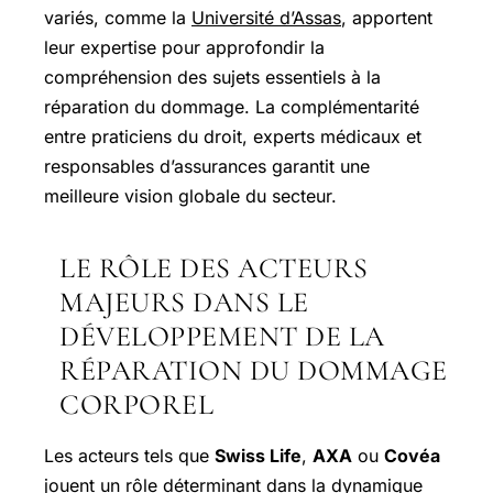
variés, comme la
Université d’Assas
, apportent
leur expertise pour approfondir la
compréhension des sujets essentiels à la
réparation du dommage. La complémentarité
entre praticiens du droit, experts médicaux et
responsables d’assurances garantit une
meilleure vision globale du secteur.
LE RÔLE DES ACTEURS
MAJEURS DANS LE
DÉVELOPPEMENT DE LA
RÉPARATION DU DOMMAGE
CORPOREL
Les acteurs tels que
Swiss Life
,
AXA
ou
Covéa
jouent un rôle déterminant dans la dynamique