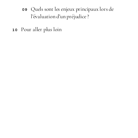
Quels sont les enjeux principaux lors de
09
l’évaluation d’un préjudice ?
Pour aller plus loin
10