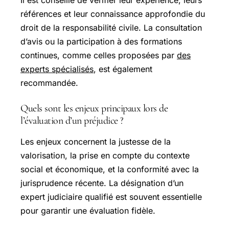
références et leur connaissance approfondie du
droit de la responsabilité civile. La consultation
d’avis ou la participation à des formations
continues, comme celles proposées par
des
experts spécialisés
, est également
recommandée.
Quels sont les enjeux principaux lors de
l’évaluation d’un préjudice ?
Les enjeux concernent la justesse de la
valorisation, la prise en compte du contexte
social et économique, et la conformité avec la
jurisprudence récente. La désignation d’un
expert judiciaire qualifié est souvent essentielle
pour garantir une évaluation fidèle.