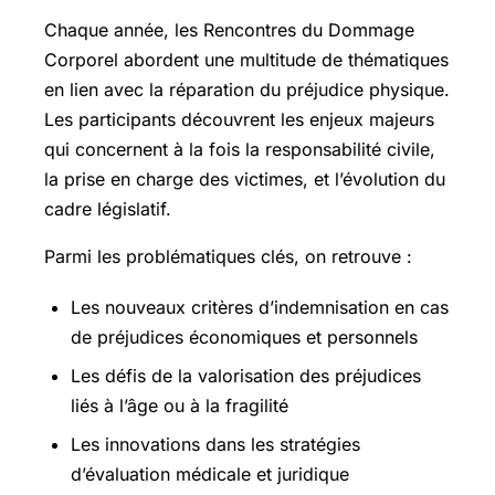
Chaque année, les Rencontres du Dommage
Corporel abordent une multitude de thématiques
en lien avec la réparation du préjudice physique.
Les participants découvrent les enjeux majeurs
qui concernent à la fois la responsabilité civile,
la prise en charge des victimes, et l’évolution du
cadre législatif.
Parmi les problématiques clés, on retrouve :
Les nouveaux critères d’indemnisation en cas
de préjudices économiques et personnels
Les défis de la valorisation des préjudices
liés à l’âge ou à la fragilité
Les innovations dans les stratégies
d’évaluation médicale et juridique