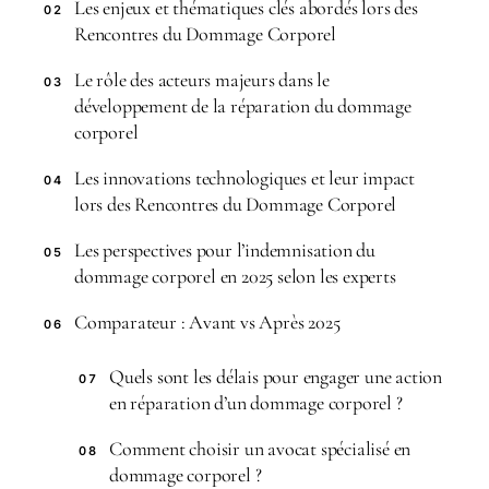
Les enjeux et thématiques clés abordés lors des
02
Rencontres du Dommage Corporel
Le rôle des acteurs majeurs dans le
03
développement de la réparation du dommage
corporel
Les innovations technologiques et leur impact
04
lors des Rencontres du Dommage Corporel
Les perspectives pour l’indemnisation du
05
dommage corporel en 2025 selon les experts
Comparateur : Avant vs Après 2025
06
Quels sont les délais pour engager une action
07
en réparation d’un dommage corporel ?
Comment choisir un avocat spécialisé en
08
dommage corporel ?