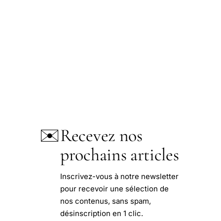
✉️
Recevez nos
prochains articles
Inscrivez-vous à notre newsletter
pour recevoir une sélection de
nos contenus, sans spam,
désinscription en 1 clic.