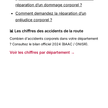
réparation d’un dommage corporel ?
Comment demandez la réparation d’un
préjudice corporel ?
📊 Les chiffres des accidents de la route
Combien d'accidents corporels dans votre département
? Consultez le bilan officiel 2024 (BAAC / ONISR).
Voir les chiffres par département →