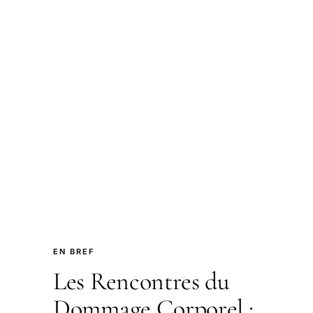
EN BREF
Les Rencontres du
Dommage Corporel :