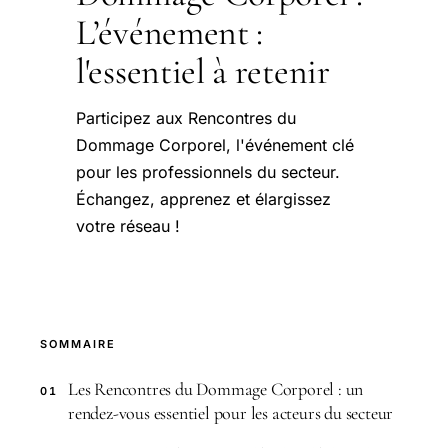
L’événement :
l'essentiel à retenir
Participez aux Rencontres du
Dommage Corporel, l'événement clé
pour les professionnels du secteur.
Échangez, apprenez et élargissez
votre réseau !
SOMMAIRE
Les Rencontres du Dommage Corporel : un
01
rendez-vous essentiel pour les acteurs du secteur