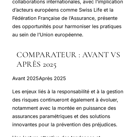
collaborations internationales, avec l’implication
d’acteurs européens comme Swiss Life et la
Fédération Française de l’Assurance, présente
des opportunités pour harmoniser les pratiques
au sein de l’Union européenne.
COMPARATEUR : AVANT VS
APRÈS 2025
Avant 2025Après 2025
Les enjeux liés à la responsabilité et à la gestion
des risques continueront également à évoluer,
notamment avec la montée en puissance des
assurances paramétriques et des solutions
innovantes pour la prévention des préjudices.