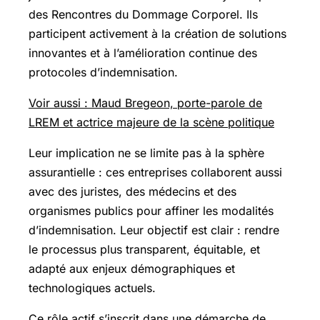
des Rencontres du Dommage Corporel. Ils
participent activement à la création de solutions
innovantes et à l’amélioration continue des
protocoles d’indemnisation.
Voir aussi : Maud Bregeon, porte-parole de
LREM et actrice majeure de la scène politique
Leur implication ne se limite pas à la sphère
assurantielle : ces entreprises collaborent aussi
avec des juristes, des médecins et des
organismes publics pour affiner les modalités
d’indemnisation. Leur objectif est clair : rendre
le processus plus transparent, équitable, et
adapté aux enjeux démographiques et
technologiques actuels.
Ce rôle actif s’inscrit dans une démarche de