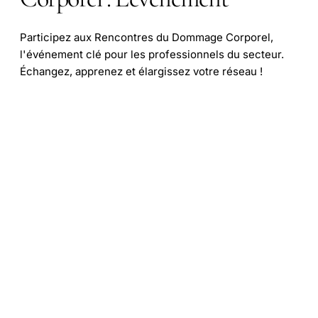
Participez aux Rencontres du Dommage Corporel,
l'événement clé pour les professionnels du secteur.
Échangez, apprenez et élargissez votre réseau !