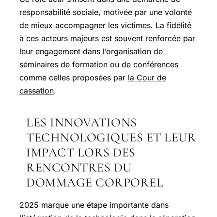
responsabilité sociale, motivée par une volonté
de mieux accompagner les victimes. La fidélité
à ces acteurs majeurs est souvent renforcée par
leur engagement dans l’organisation de
séminaires de formation ou de conférences
comme celles proposées par
la Cour de
cassation
.
LES INNOVATIONS
TECHNOLOGIQUES ET LEUR
IMPACT LORS DES
RENCONTRES DU
DOMMAGE CORPOREL
2025 marque une étape importante dans