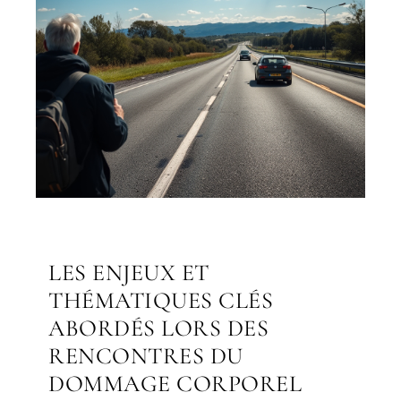
LES ENJEUX ET
THÉMATIQUES CLÉS
ABORDÉS LORS DES
RENCONTRES DU
DOMMAGE CORPOREL