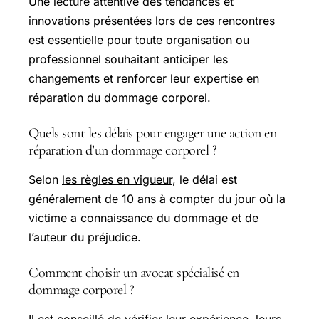
Une lecture attentive des tendances et
innovations présentées lors de ces rencontres
est essentielle pour toute organisation ou
professionnel souhaitant anticiper les
changements et renforcer leur expertise en
réparation du dommage corporel.
Quels sont les délais pour engager une action en
réparation d’un dommage corporel ?
Selon
les règles en vigueur
, le délai est
généralement de 10 ans à compter du jour où la
victime a connaissance du dommage et de
l’auteur du préjudice.
Comment choisir un avocat spécialisé en
dommage corporel ?
Il est conseillé de vérifier leur expérience, leurs