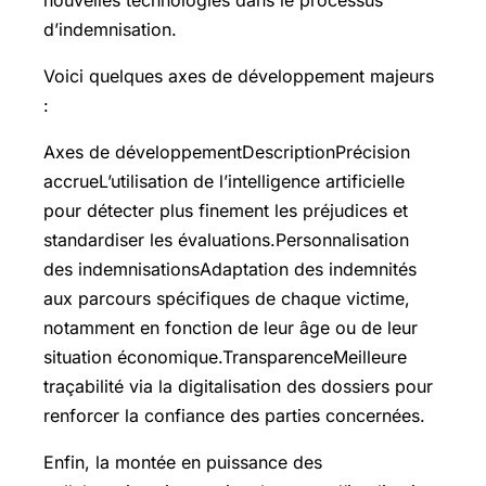
d’indemnisation.
Voici quelques axes de développement majeurs
:
Axes de développementDescriptionPrécision
accrueL’utilisation de l’intelligence artificielle
pour détecter plus finement les préjudices et
standardiser les évaluations.Personnalisation
des indemnisationsAdaptation des indemnités
aux parcours spécifiques de chaque victime,
notamment en fonction de leur âge ou de leur
situation économique.TransparenceMeilleure
traçabilité via la digitalisation des dossiers pour
renforcer la confiance des parties concernées.
Enfin, la montée en puissance des