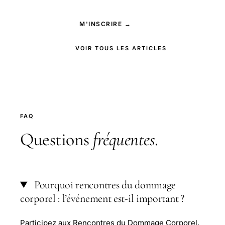
M'INSCRIRE →
VOIR TOUS LES ARTICLES
FAQ
Questions
fréquentes
.
Pourquoi rencontres du dommage
corporel : l’événement est-il important ?
Participez aux Rencontres du Dommage Corporel,