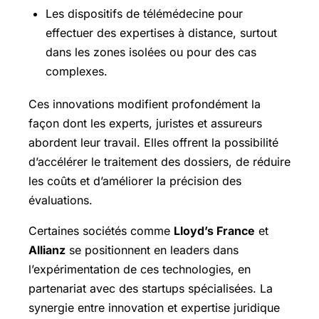
Les dispositifs de télémédecine pour
effectuer des expertises à distance, surtout
dans les zones isolées ou pour des cas
complexes.
Ces innovations modifient profondément la
façon dont les experts, juristes et assureurs
abordent leur travail. Elles offrent la possibilité
d’accélérer le traitement des dossiers, de réduire
les coûts et d’améliorer la précision des
évaluations.
Certaines sociétés comme
Lloyd’s France
et
Allianz
se positionnent en leaders dans
l’expérimentation de ces technologies, en
partenariat avec des startups spécialisées. La
synergie entre innovation et expertise juridique