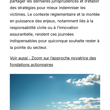
partager les dernières jurisprudences et d’établir
des stratégies pour mieux indemniser les
victimes. Le contexte réglementaire et la montée
en puissance des enjeux, notamment liés à la
responsabilité civile ou à l’innovation
assurantielle, rendent ces journées
indispensables pour quiconque souhaite rester à
la pointe du secteur.
Voir aussi : Zoom sur l’approche novatrice des
fondations actionnaires