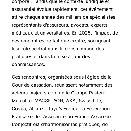
corporel. Tandis que le contexte juridique et
assurantiel évolue rapidement, cet événement
attire chaque année des milliers de spécialistes,
représentants d’assureurs, avocats, experts
médicaux et universitaires. En 2025, l’impact de
ces rencontres ne fait que croître, soulignant
leur rôle central dans la consolidation des
pratiques et dans la mise à jour des
connaissances.
Ces rencontres, organisées sous l’égide de la
Cour de cassation, réunissent notamment des
acteurs majeurs comme le Groupe Pasteur
Mutualité, MACSF, AON, AXA, Swiss Life,
Covéa, Allianz, Lloyd’s France, la Fédération
Française de l’Assurance ou France Assureurs.
L’objectif est d’harmoniser les pratiques, de