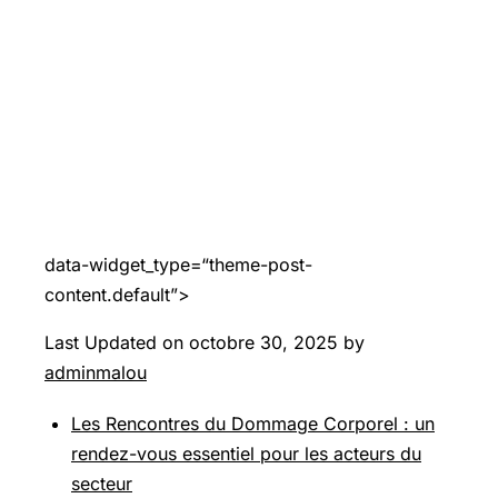
data-widget_type=“theme-post-
content.default”>
Last Updated on octobre 30, 2025 by
adminmalou
Les Rencontres du Dommage Corporel : un
rendez-vous essentiel pour les acteurs du
secteur