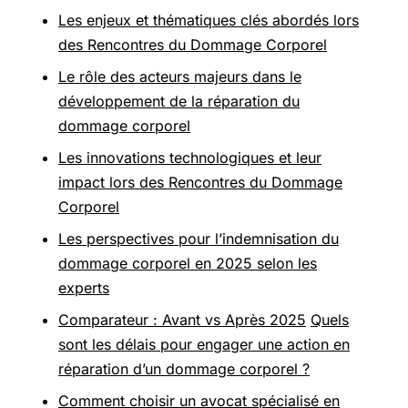
Les enjeux et thématiques clés abordés lors
des Rencontres du Dommage Corporel
Le rôle des acteurs majeurs dans le
développement de la réparation du
dommage corporel
Les innovations technologiques et leur
impact lors des Rencontres du Dommage
Corporel
Les perspectives pour l’indemnisation du
dommage corporel en 2025 selon les
experts
Comparateur : Avant vs Après 2025
Quels
sont les délais pour engager une action en
réparation d’un dommage corporel ?
Comment choisir un avocat spécialisé en