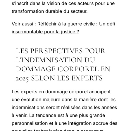
s’inscrit dans la vision de ces acteurs pour une
transformation durable du secteur.
Voir aussi : Réfléchir à la guerre civile : Un défi
insurmontable pour la justice ?
LES PERSPECTIVES POUR
L’INDEMNISATION DU
DOMMAGE CORPOREL EN
2025 SELON LES EXPERTS
Les experts en dommage corporel anticipent
une évolution majeure dans la manière dont les
indemnisations seront réalisées dans les années
à venir. La tendance est à une plus grande
personnalisation et à une intégration accrue des
nouvelles technologies dans le processus